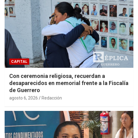
CAPITAL
Con ceremonia religiosa, recuerdan a
desaparecidos en memorial frente a la Fiscalía
de Guerrero
agosto 6, 2026
Redacción