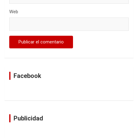
Web
Facebook
Publicidad