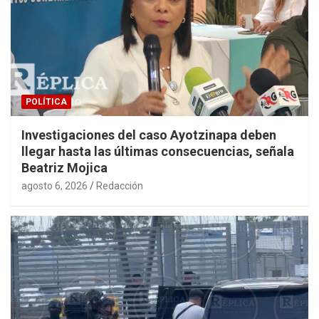
POLÍTICA
Investigaciones del caso Ayotzinapa deben
llegar hasta las últimas consecuencias, señala
Beatriz Mojica
agosto 6, 2026
Redacción