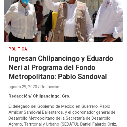
POLÍTICA
Ingresan Chilpancingo y Eduardo
Neri al Programa del Fondo
Metropolitano: Pablo Sandoval
agosto 29, 2020
Redacción
Redacción/ Chilpancingo, Gro.
El delegado del Gobierno de México en Guerrero, Pablo
Amílcar Sandoval Ballesteros, y el coordinador general de
Desarrollo Metropolitano de la Secretaría de Desarrollo
Agrario, Territorial y Urbano (SEDATU), Daniel Fajardo Ortiz,