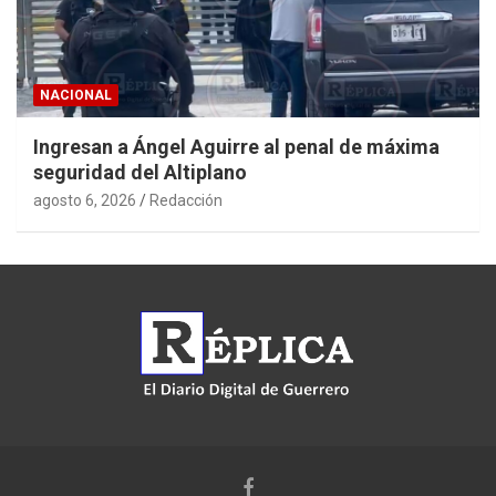
NACIONAL
Ingresan a Ángel Aguirre al penal de máxima
seguridad del Altiplano
agosto 6, 2026
Redacción