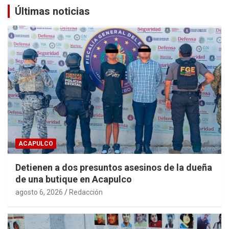
Últimas noticias
ACAPULCO
Detienen a dos presuntos asesinos de la dueña
de una butique en Acapulco
agosto 6, 2026
Redacción