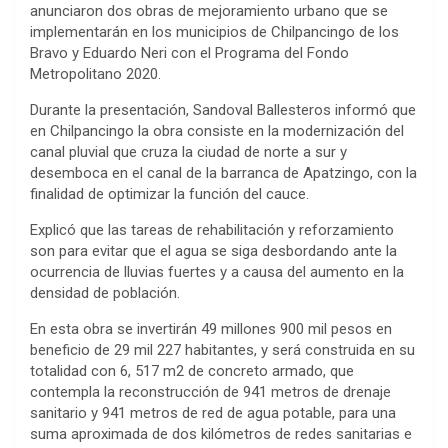
anunciaron dos obras de mejoramiento urbano que se
implementarán en los municipios de Chilpancingo de los
Bravo y Eduardo Neri con el Programa del Fondo
Metropolitano 2020.
Durante la presentación, Sandoval Ballesteros informó que
en Chilpancingo la obra consiste en la modernización del
canal pluvial que cruza la ciudad de norte a sur y
desemboca en el canal de la barranca de Apatzingo, con la
finalidad de optimizar la función del cauce.
Explicó que las tareas de rehabilitación y reforzamiento
son para evitar que el agua se siga desbordando ante la
ocurrencia de lluvias fuertes y a causa del aumento en la
densidad de población.
En esta obra se invertirán 49 millones 900 mil pesos en
beneficio de 29 mil 227 habitantes, y será construida en su
totalidad con 6, 517 m2 de concreto armado, que
contempla la reconstrucción de 941 metros de drenaje
sanitario y 941 metros de red de agua potable, para una
suma aproximada de dos kilómetros de redes sanitarias e