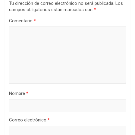
Tu dirección de correo electrónico no será publicada.
Los
campos obligatorios están marcados con
*
Comentario
*
Nombre
*
Correo electrónico
*