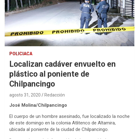
POLICIACA
Localizan cadáver envuelto en
plástico al poniente de
Chilpancingo
agosto 31, 2020
Redacción
José Molina/Chilpancingo
El cuerpo de un hombre asesinado, fue localizado la noche
de este domingo en la colonia Atlitenco de Altamira,
ubicada al poniente de la ciudad de Chilpancingo.