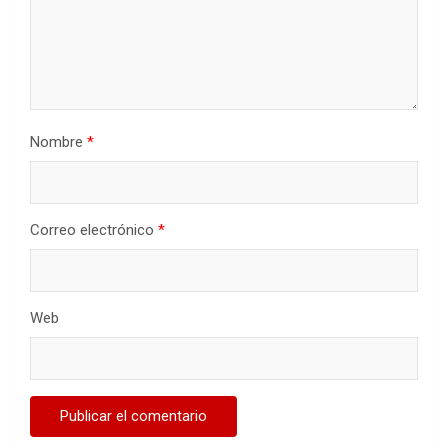
Nombre
*
Correo electrónico
*
Web