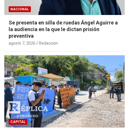
NACIONAL
Se presenta en silla de ruedas Ángel Aguirre a
la audiencia en la que le dictan prisión
preventiva
agosto 7, 2026
Redacción
CAPITAL