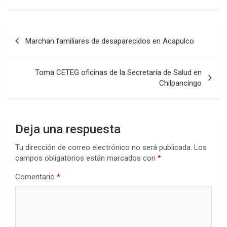
Navegación
Marchan familiares de desaparecidos en Acapulco
de
entradas
Toma CETEG oficinas de la Secretaría de Salud en
Chilpancingo
Deja una respuesta
Tu dirección de correo electrónico no será publicada.
Los
campos obligatorios están marcados con
*
Comentario
*