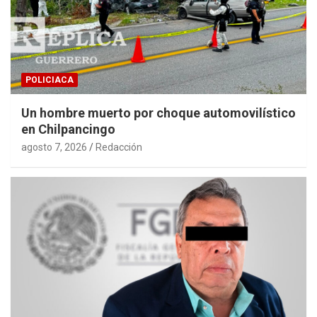
POLICIACA
Un hombre muerto por choque automovilístico
en Chilpancingo
agosto 7, 2026
Redacción