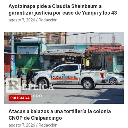
Ayotzinapa pide a Claudia Sheinbaum a
garantizar justicia por caso de Yanqui y los 43
agosto 7, 2026
Redacción
POLICIACA
Atacan a balazos a una tortillería la colonia
CNOP de Chilpancingo
agosto 7, 2026
Redacción