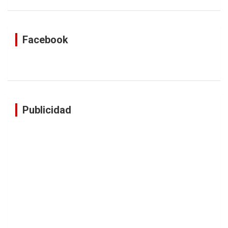
Facebook
Publicidad