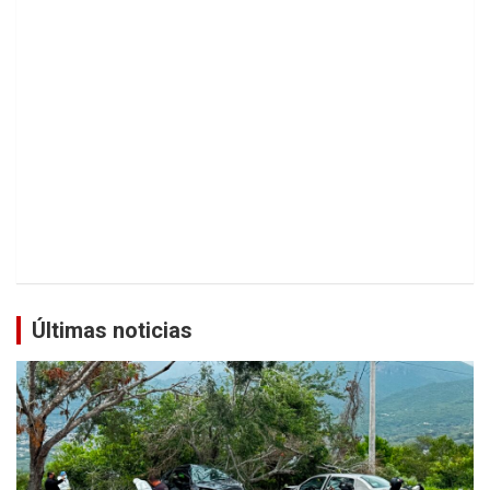
Últimas noticias