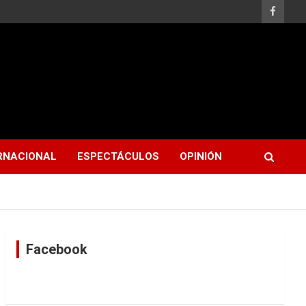
RNACIONAL
ESPECTÁCULOS
OPINIÓN
Facebook