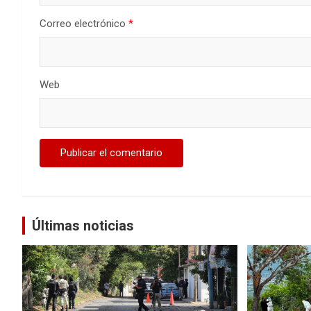
Correo electrónico
*
Web
Últimas noticias