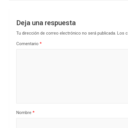
Deja una respuesta
Tu dirección de correo electrónico no será publicada.
Los c
Comentario
*
Nombre
*