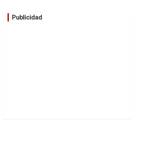
Publicidad