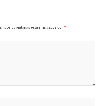
ampos obligatorios están marcados con
*