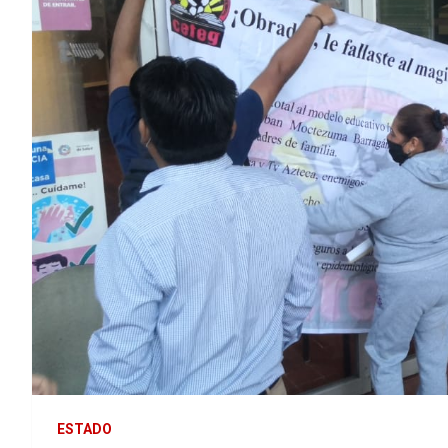
ESTADO