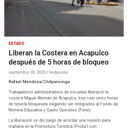
ESTADO
Liberan la Costera en Acapulco
después de 5 horas de bloqueo
septiembre 30, 2020
Redacción
Rafael Mendoza/Chilpancingo
Trabajadores administrativos de escuelas liberaron la
costera Miguel Alemán de Acapulco, tras casi cinco horas
de tenerla bloqueada exigiendo ser integrados al Fondo de
Nómina Educativa y Gasto Operativo (Fone).
La liberación se dio luego de acordar una reunión para
mañana en la Promotora Turística (Protur) con