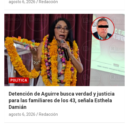
agosto 6, 2026
Redacción
POLÍTICA
Detención de Aguirre busca verdad y justicia
para las familiares de los 43, señala Esthela
Damián
agosto 6, 2026
Redacción