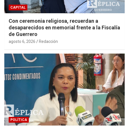
CAPITAL
Con ceremonia religiosa, recuerdan a
desaparecidos en memorial frente a la Fiscalía
de Guerrero
agosto 6, 2026
Redacción
POLÍTICA