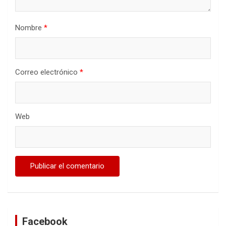
Nombre
*
Correo electrónico
*
Web
Facebook