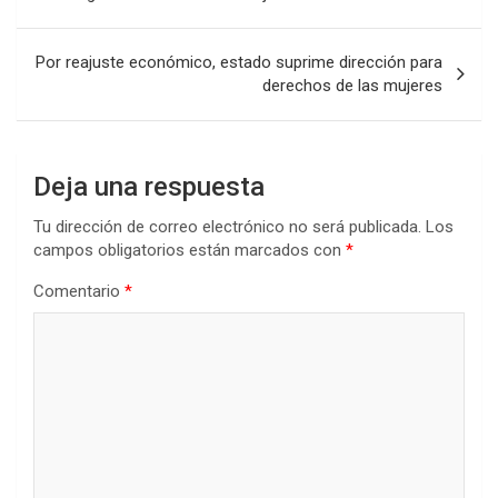
de
entradas
Por reajuste económico, estado suprime dirección para
derechos de las mujeres
Deja una respuesta
Tu dirección de correo electrónico no será publicada.
Los
campos obligatorios están marcados con
*
Comentario
*