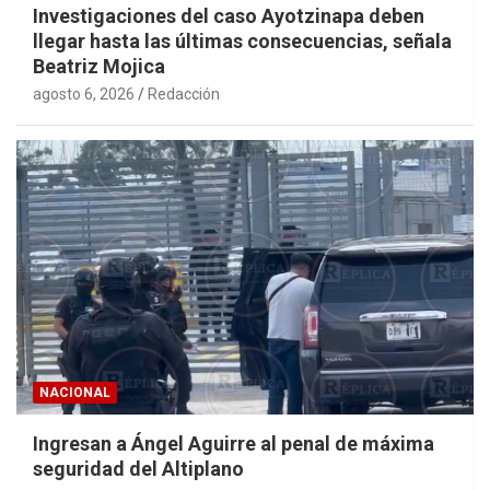
Investigaciones del caso Ayotzinapa deben
llegar hasta las últimas consecuencias, señala
Beatriz Mojica
agosto 6, 2026
Redacción
NACIONAL
Ingresan a Ángel Aguirre al penal de máxima
seguridad del Altiplano