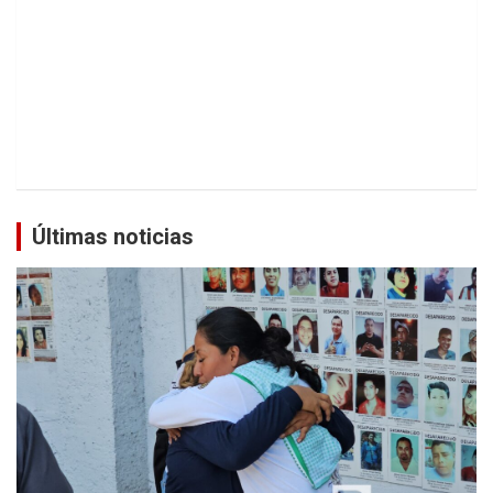
Últimas noticias