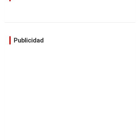
Publicidad