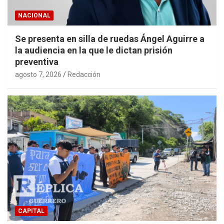
NACIONAL
Se presenta en silla de ruedas Ángel Aguirre a
la audiencia en la que le dictan prisión
preventiva
agosto 7, 2026
Redacción
CAPITAL