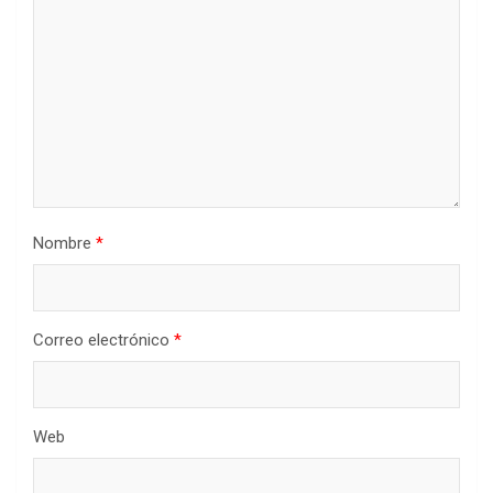
Nombre
*
Correo electrónico
*
Web