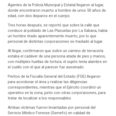
Agentes de la Policía Municipal y Estatal llegaron al lugar,
donde encontraron muerto a hombre de unos 50 años de
edad, con dos disparos en el cuerpo.
Tres horas después, se reportó que sobre la calle que
conduce al poblado de Las Plazuelas por La Sabana, había
un hombre tirado aparentemente muerto, por lo que
personal de distintas corporaciones se trasladó al lugar.
Al llegar, confirmaron que sobre un camino de terracería
estaba el cadáver de una persona atada de pies y manos,
con múltiples huellas de tortura; el sujeto tenía alambre en
el cuello con el que al parecer fue asesinado.
Peritos de la Fiscalía General del Estado (FGE) llegaron
para acordonar el área y realizar las diligencias
correspondientes, mientras que el Ejército coordinó un
operativo en la zona, junto con otras corporaciones, para
tratar de localizar a los responsables.
Ambas víctimas fueron levantadas por personal del
Servicio Médico Forense (Semefo) en calidad de