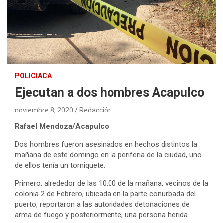
POLICIACA
Ejecutan a dos hombres Acapulco
noviembre 8, 2020
Redacción
Rafael Mendoza/Acapulco
Dos hombres fueron asesinados en hechos distintos la
mañana de este domingo en la periferia de la ciudad, uno
de ellos tenía un torniquete.
Primero, alrededor de las 10:00 de la mañana, vecinos de la
colonia 2 de Febrero, ubicada en la parte conurbada del
puerto, reportaron a las autoridades detonaciones de
arma de fuego y posteriormente, una persona herida.