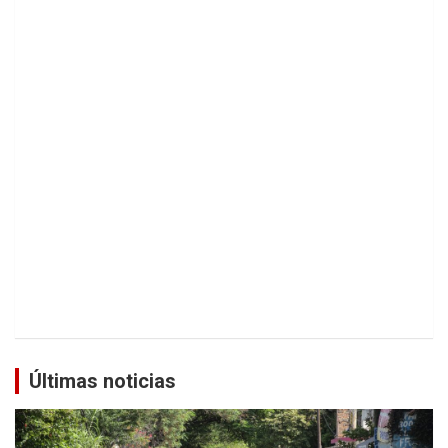
Últimas noticias