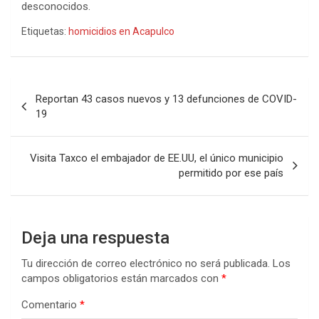
desconocidos.
Etiquetas:
homicidios en Acapulco
Navegación
Reportan 43 casos nuevos y 13 defunciones de COVID-
de
19
entradas
Visita Taxco el embajador de EE.UU, el único municipio
permitido por ese país
Deja una respuesta
Tu dirección de correo electrónico no será publicada.
Los
campos obligatorios están marcados con
*
Comentario
*