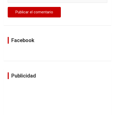
Facebook
Publicidad