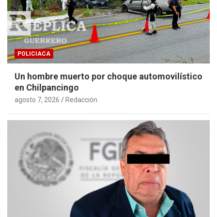
POLICIACA
Un hombre muerto por choque automovilístico
en Chilpancingo
agosto 7, 2026
Redacción