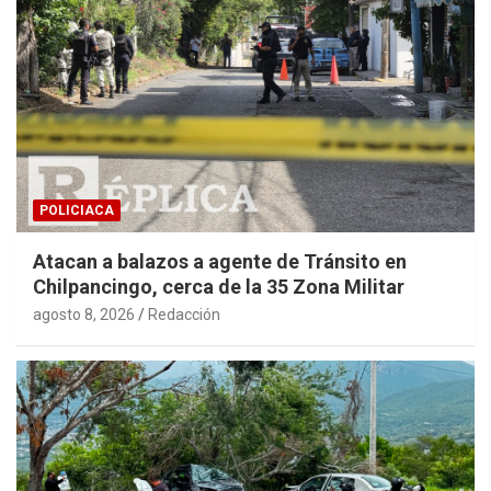
POLICIACA
Atacan a balazos a agente de Tránsito en
Chilpancingo, cerca de la 35 Zona Militar
agosto 8, 2026
Redacción