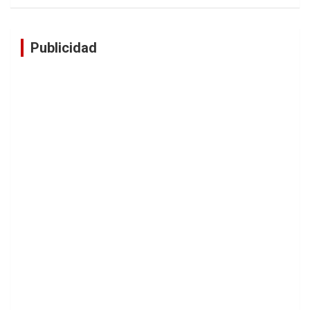
Publicidad