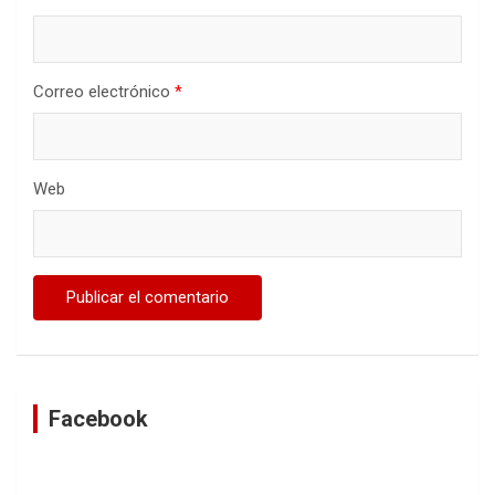
Correo electrónico
*
Web
Facebook