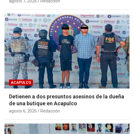
agosto 7, 2026
Redacción
ACAPULCO
Detienen a dos presuntos asesinos de la dueña
de una butique en Acapulco
agosto 6, 2026
Redacción