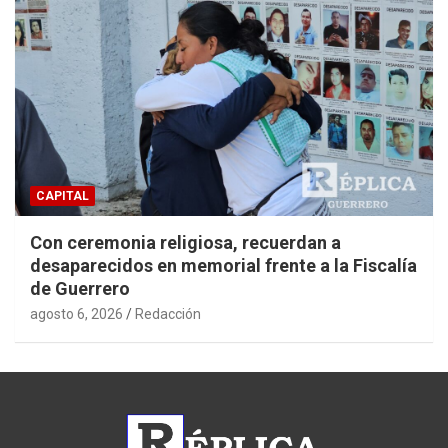
CAPITAL
Con ceremonia religiosa, recuerdan a
desaparecidos en memorial frente a la Fiscalía
de Guerrero
agosto 6, 2026
Redacción