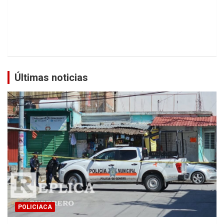
Últimas noticias
POLICIACA