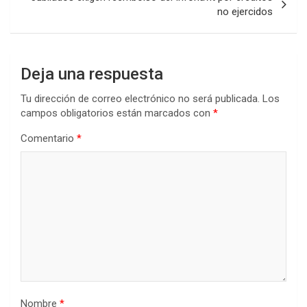
no ejercidos
Deja una respuesta
Tu dirección de correo electrónico no será publicada.
Los
campos obligatorios están marcados con
*
Comentario
*
Nombre
*