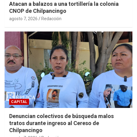
Atacan a balazos a una tortillería la colonia
CNOP de Chilpancingo
agosto 7, 2026
Redacción
CAPITAL
Denuncian colectivos de búsqueda malos
tratos durante ingreso al Cereso de
Chilpancingo