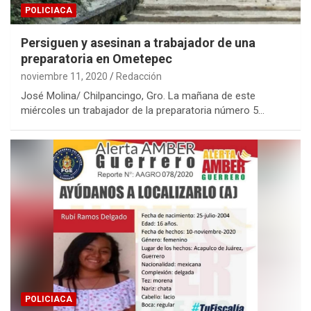
POLICIACA
Persiguen y asesinan a trabajador de una
preparatoria en Ometepec
noviembre 11, 2020
Redacción
José Molina/ Chilpancingo, Gro. La mañana de este
miércoles un trabajador de la preparatoria número 5…
POLICIACA