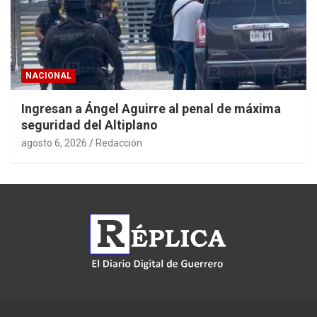
NACIONAL
Ingresan a Ángel Aguirre al penal de máxima
seguridad del Altiplano
agosto 6, 2026
Redacción