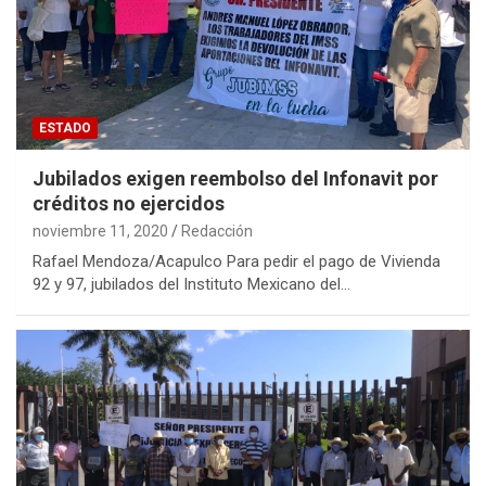
ESTADO
Jubilados exigen reembolso del Infonavit por
créditos no ejercidos
noviembre 11, 2020
Redacción
Rafael Mendoza/Acapulco Para pedir el pago de Vivienda
92 y 97, jubilados del Instituto Mexicano del…