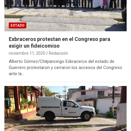
ESTADO
Exbraceros protestan en el Congreso para
exigir un fideicomiso
noviembre 11, 2020
Redacción
Alberto Gómez/Chilpancingo Exbraceros del estado de
Guerrero protestaron y cerraron los accesos del Congreso
ante la…