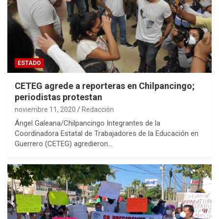
ESTADO
CETEG agrede a reporteras en Chilpancingo;
periodistas protestan
noviembre 11, 2020
Redacción
Ángel Galeana/Chilpancingo Integrantes de la
Coordinadora Estatal de Trabajadores de la Educación en
Guerrero (CETEG) agredieron…