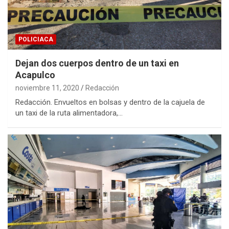
POLICIACA
Dejan dos cuerpos dentro de un taxi en
Acapulco
noviembre 11, 2020
Redacción
Redacción. Envueltos en bolsas y dentro de la cajuela de
un taxi de la ruta alimentadora,…