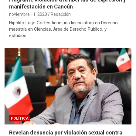
manifestación en Cancún
noviembre 11, 2020
Redacción
Hipólito Lugo Cortés tiene una licenciatura en Derecho,
maestría en Ciencias, Área de Derecho Público, y
estudios…
POLÍTICA
Revelan denuncia por violación sexual contra