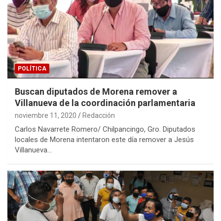
POLÍTICA
Buscan diputados de Morena remover a
Villanueva de la coordinación parlamentaria
noviembre 11, 2020
Redacción
Carlos Navarrete Romero/ Chilpancingo, Gro. Diputados
locales de Morena intentaron este día remover a Jesús
Villanueva…