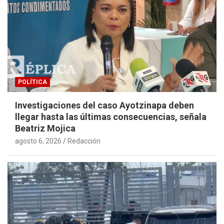
POLÍTICA
Investigaciones del caso Ayotzinapa deben
llegar hasta las últimas consecuencias, señala
Beatriz Mojica
agosto 6, 2026
Redacción