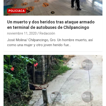
POLICIACA
Un muerto y dos heridos tras ataque armado
en terminal de autobuses de Chilpancingo
noviembre 11, 2020
Redacción
José Molina/ Chilpancingo, Gro. Un hombre muerto, así
como una mujer y otro joven herido fue…