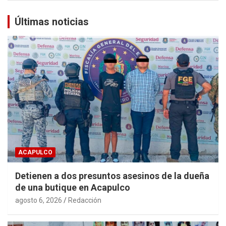
Últimas noticias
ACAPULCO
Detienen a dos presuntos asesinos de la dueña
de una butique en Acapulco
agosto 6, 2026
Redacción