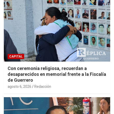
CAPITAL
Con ceremonia religiosa, recuerdan a
desaparecidos en memorial frente a la Fiscalía
de Guerrero
agosto 6, 2026
Redacción