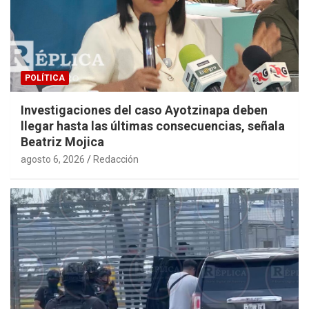
POLÍTICA
Investigaciones del caso Ayotzinapa deben
llegar hasta las últimas consecuencias, señala
Beatriz Mojica
agosto 6, 2026
Redacción