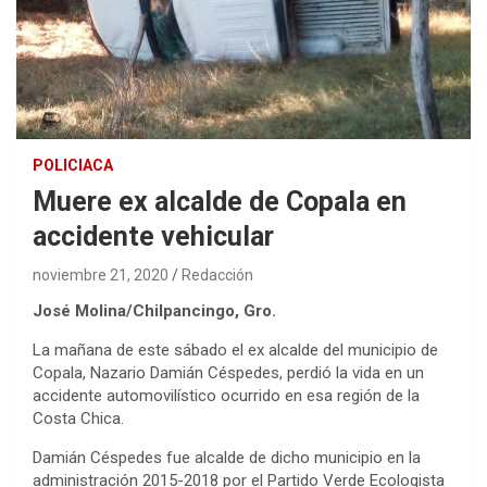
POLICIACA
Muere ex alcalde de Copala en
accidente vehicular
noviembre 21, 2020
Redacción
José Molina/Chilpancingo, Gro.
La mañana de este sábado el ex alcalde del municipio de
Copala, Nazario Damián Céspedes, perdió la vida en un
accidente automovilístico ocurrido en esa región de la
Costa Chica.
Damián Céspedes fue alcalde de dicho municipio en la
administración 2015-2018 por el Partido Verde Ecologista