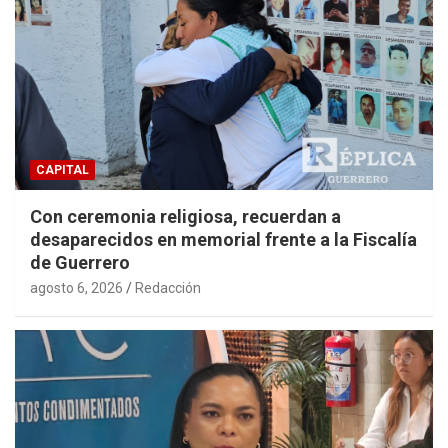
CAPITAL
Con ceremonia religiosa, recuerdan a
desaparecidos en memorial frente a la Fiscalía
de Guerrero
agosto 6, 2026
Redacción