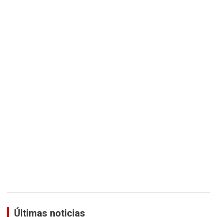
Últimas noticias