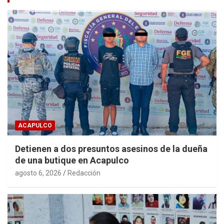
ACAPULCO
Detienen a dos presuntos asesinos de la dueña
de una butique en Acapulco
agosto 6, 2026
Redacción