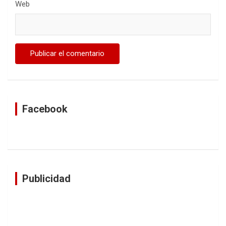
Web
Facebook
Publicidad