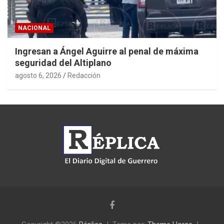
NACIONAL
Ingresan a Ángel Aguirre al penal de máxima
seguridad del Altiplano
agosto 6, 2026
Redacción