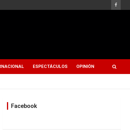
RNACIONAL
ESPECTÁCULOS
OPINIÓN
Facebook