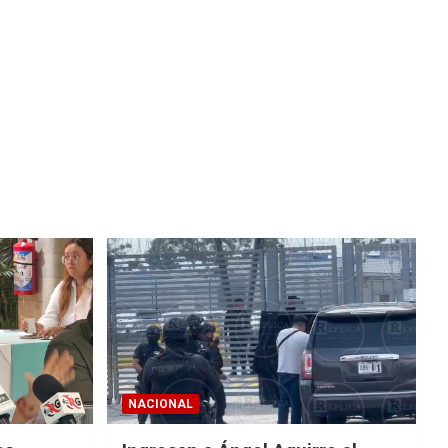
NACIONAL