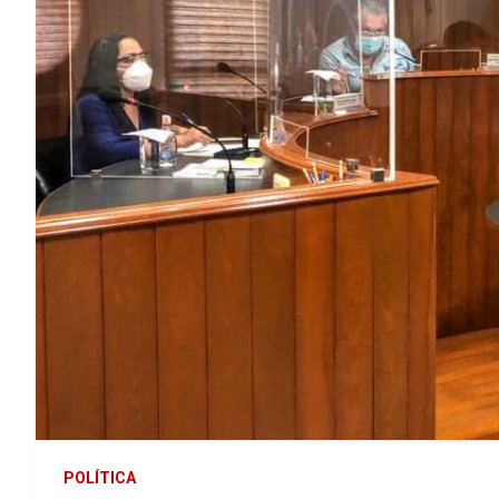
POLÍTICA