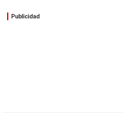
Publicidad