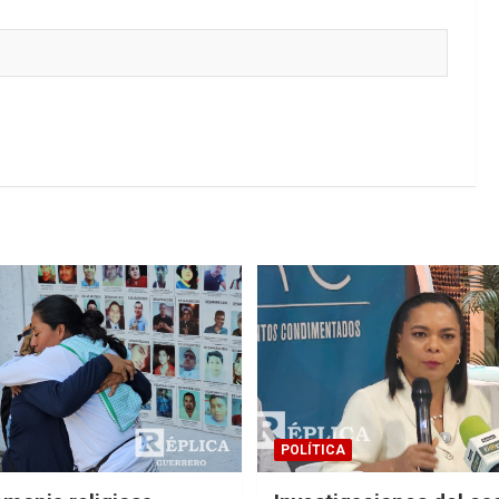
POLÍTICA