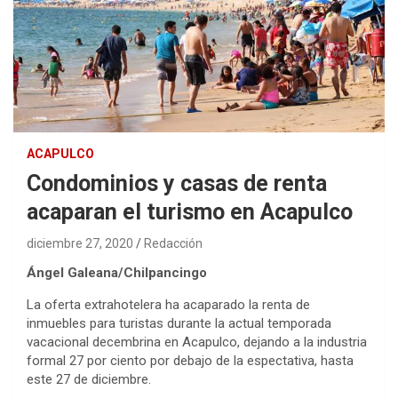
ACAPULCO
Condominios y casas de renta
acaparan el turismo en Acapulco
diciembre 27, 2020
Redacción
Ángel Galeana/Chilpancingo
La oferta extrahotelera ha acaparado la renta de
inmuebles para turistas durante la actual temporada
vacacional decembrina en Acapulco, dejando a la industria
formal 27 por ciento por debajo de la espectativa, hasta
este 27 de diciembre.