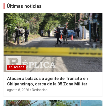
Últimas noticias
POLICIACA
Atacan a balazos a agente de Tránsito en
Chilpancingo, cerca de la 35 Zona Militar
agosto 8, 2026
Redacción