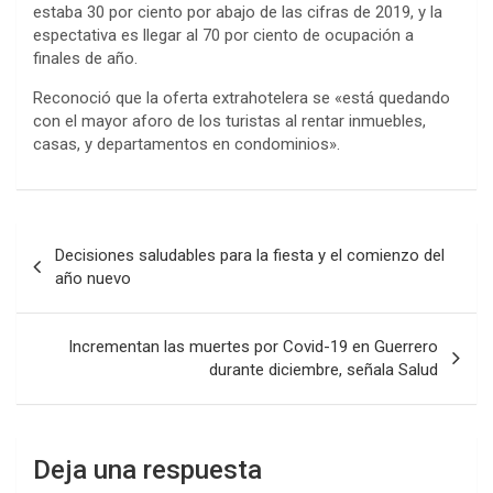
estaba 30 por ciento por abajo de las cifras de 2019, y la
espectativa es llegar al 70 por ciento de ocupación a
finales de año.
Reconoció que la oferta extrahotelera se «está quedando
con el mayor aforo de los turistas al rentar inmuebles,
casas, y departamentos en condominios».
Navegación
Decisiones saludables para la fiesta y el comienzo del
de
año nuevo
entradas
Incrementan las muertes por Covid-19 en Guerrero
durante diciembre, señala Salud
Deja una respuesta