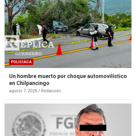
POLICIACA
Un hombre muerto por choque automovilístico
en Chilpancingo
agosto 7, 2026
Redacción