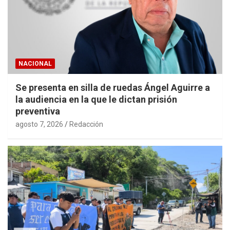
NACIONAL
Se presenta en silla de ruedas Ángel Aguirre a
la audiencia en la que le dictan prisión
preventiva
agosto 7, 2026
Redacción