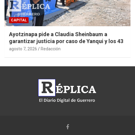
CAPITAL
Ayotzinapa pide a Claudia Sheinbaum a
garantizar justicia por caso de Yanqui y los 43
agosto 7, 2026
Redacción