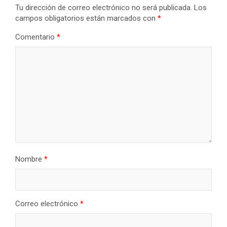
Tu dirección de correo electrónico no será publicada.
Los
campos obligatorios están marcados con
*
Comentario
*
Nombre
*
Correo electrónico
*