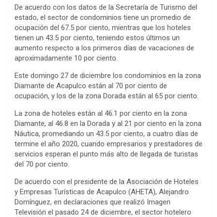
De acuerdo con los datos de la Secretaría de Turismo del
estado, el sector de condominios tiene un promedio de
ocupación del 67.5 por ciento, mientras que los hoteles
tienen un 43.5 por ciento, teniendo estos últimos un
aumento respecto a los primeros días de vacaciones de
aproximadamente 10 por ciento.
Este domingo 27 de diciembre los condominios en la zona
Diamante de Acapulco están al 70 por ciento de
ocupación, y los de la zona Dorada están al 65 por ciento.
La zona de hoteles están al 46.1 por ciento en la zona
Diamante, al 46.8 en la Dorada y al 21 por ciento en la zona
Náutica, promediando un 43.5 por ciento, a cuatro días de
termine el año 2020, cuando empresarios y prestadores de
servicios esperan el punto más alto de llegada de turistas
del 70 por ciento.
De acuerdo con el presidente de la Asociación de Hoteles
y Empresas Turísticas de Acapulco (AHETA), Alejandro
Domínguez, en declaraciones que realizó Imagen
Televisión el pasado 24 de diciembre, el sector hotelero