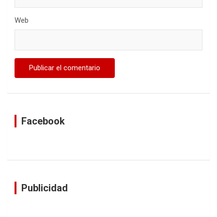
Web
Facebook
Publicidad