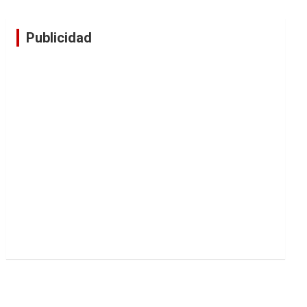
Publicidad