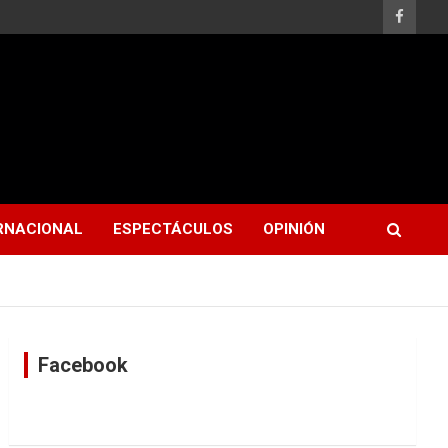
RNACIONAL
ESPECTÁCULOS
OPINIÓN
Facebook