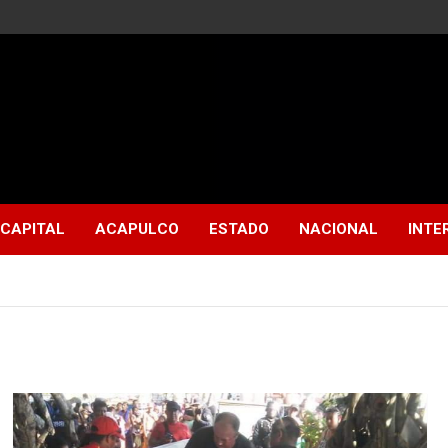
CAPITAL
ACAPULCO
ESTADO
NACIONAL
INTE