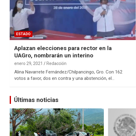
ESTADO
Aplazan elecciones para rector en la
UAGro, nombrarán un interino
enero 29, 2021
Redacción
Alina Navarrete Fernández/Chilpancingo, Gro. Con 162
votos a favor, dos en contra y una abstención, el…
Últimas noticias