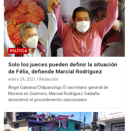
POLÍTICA
Solo los jueces pueden definir la situación
de Félix, defiende Marcial Rodríguez
enero 29, 2021
Redacción
Ángel Galeana/Chilpancingo El secretario general de
Morena en Guerrero, Marcial Rodríguez Saldaña
desestimó el procedimiento sancionador…