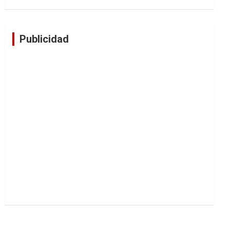
Publicidad