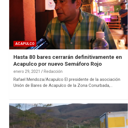
ACAPULCO
Hasta 80 bares cerrarán definitivamente en
Acapulco por nuevo Semáforo Rojo
enero 29, 2021
Redacción
Rafael Mendoza/Acapulco El presidente de la asociación
Unión de Bares de Acapulco de la Zona Conurbada,…