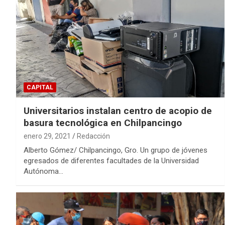
CAPITAL
Universitarios instalan centro de acopio de
basura tecnológica en Chilpancingo
enero 29, 2021
Redacción
Alberto Gómez/ Chilpancingo, Gro. Un grupo de jóvenes
egresados de diferentes facultades de la Universidad
Autónoma…