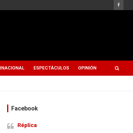
RNACIONAL
ESPECTÁCULOS
OPINIÓN
Facebook
Réplica