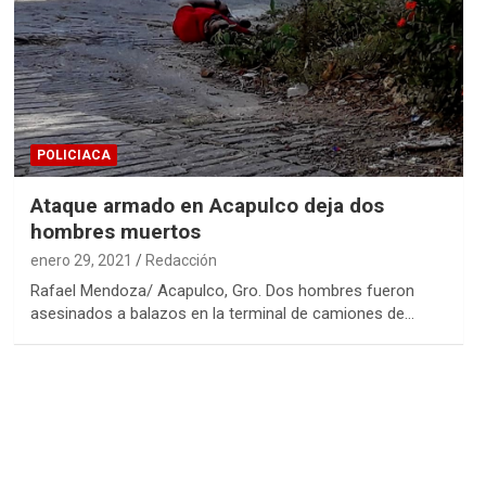
POLICIACA
Ataque armado en Acapulco deja dos
hombres muertos
enero 29, 2021
Redacción
Rafael Mendoza/ Acapulco, Gro. Dos hombres fueron
asesinados a balazos en la terminal de camiones de…