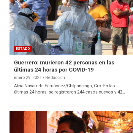
ESTADO
Guerrero: murieron 42 personas en las
últimas 24 horas por COVID-19
enero 29, 2021
Redacción
Alina Navarrete Fernández/Chilpancingo, Gro. En las
últimas 24 horas, se registraron 244 casos nuevos y 42…