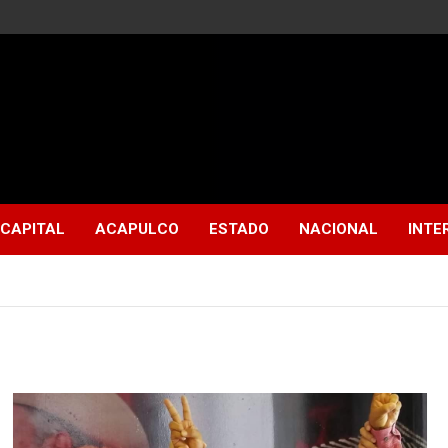
CAPITAL
ACAPULCO
ESTADO
NACIONAL
INTE