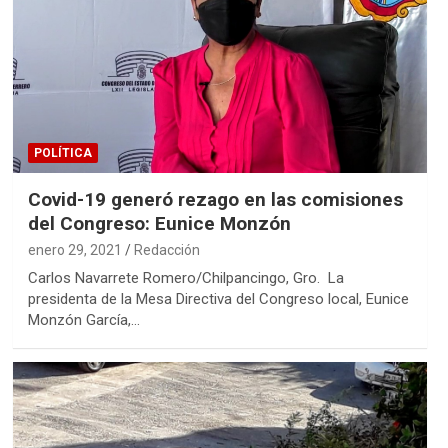
POLÍTICA
Covid-19 generó rezago en las comisiones
del Congreso: Eunice Monzón
enero 29, 2021
Redacción
Carlos Navarrete Romero/Chilpancingo, Gro. La
presidenta de la Mesa Directiva del Congreso local, Eunice
Monzón García,…