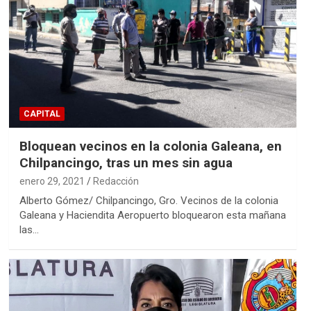
CAPITAL
Bloquean vecinos en la colonia Galeana, en
Chilpancingo, tras un mes sin agua
enero 29, 2021
Redacción
Alberto Gómez/ Chilpancingo, Gro. Vecinos de la colonia
Galeana y Haciendita Aeropuerto bloquearon esta mañana
las…