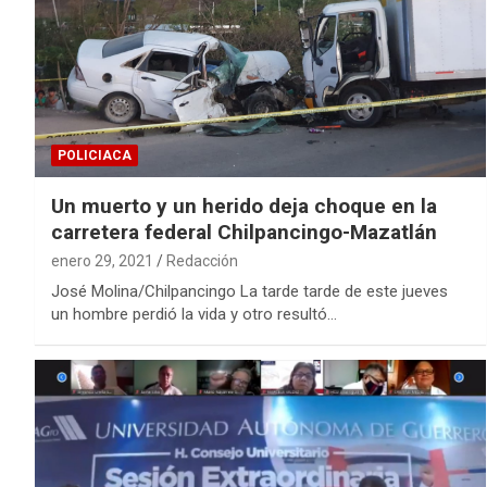
POLICIACA
Un muerto y un herido deja choque en la
carretera federal Chilpancingo-Mazatlán
enero 29, 2021
Redacción
José Molina/Chilpancingo La tarde tarde de este jueves
un hombre perdió la vida y otro resultó…