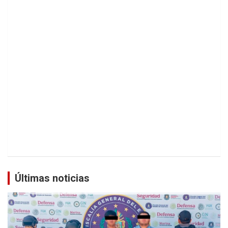
Últimas noticias