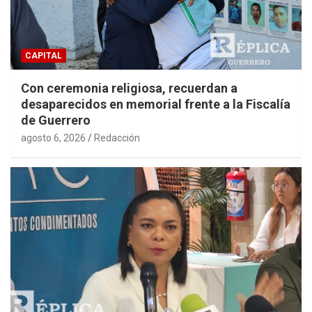
CAPITAL
Con ceremonia religiosa, recuerdan a
desaparecidos en memorial frente a la Fiscalía
de Guerrero
agosto 6, 2026
Redacción