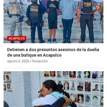
ACAPULCO
Detienen a dos presuntos asesinos de la dueña
de una butique en Acapulco
agosto 6, 2026
Redacción