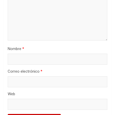
Nombre
*
Correo electrónico
*
Web