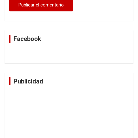
Facebook
Publicidad