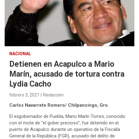
NACIONAL
Detienen en Acapulco a Mario
Marín, acusado de tortura contra
Lydia Cacho
febrero 3, 2021
Redacción
Carlos Navarrete Romero/ Chilpancingo, Gro.
El exgobernador de Puebla, Mario Marín Torres, conocido
con el mote de “el gober precioso”, fue detenido en el
puerto de Acapulco durante un operativo de la Fiscalía
General de la República (FGR), acusado del delito de