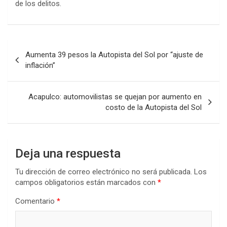
de los delitos.
Navegación
Aumenta 39 pesos la Autopista del Sol por “ajuste de
de
inflación”
entradas
Acapulco: automovilistas se quejan por aumento en
costo de la Autopista del Sol
Deja una respuesta
Tu dirección de correo electrónico no será publicada.
Los
campos obligatorios están marcados con
*
Comentario
*