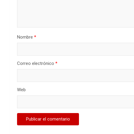
Nombre
*
Correo electrónico
*
Web