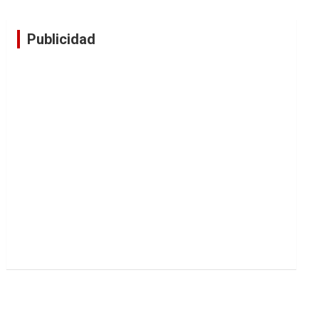
Publicidad