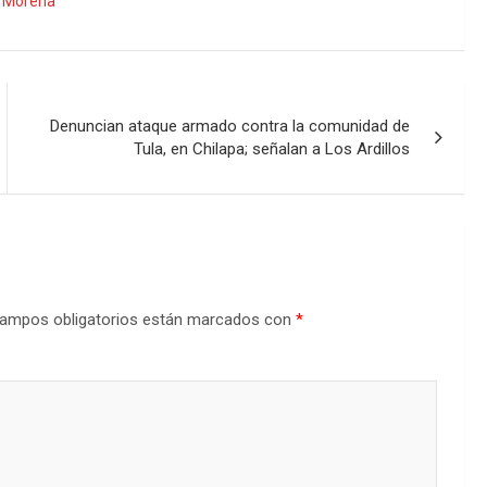
,
Morena
Denuncian ataque armado contra la comunidad de
Tula, en Chilapa; señalan a Los Ardillos
ampos obligatorios están marcados con
*