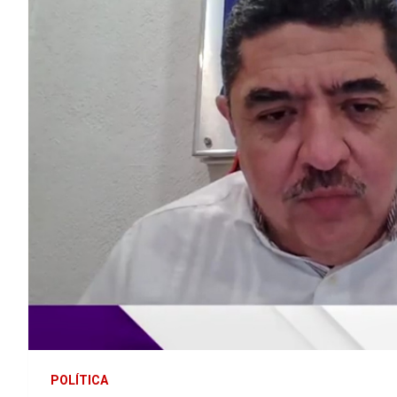
POLÍTICA