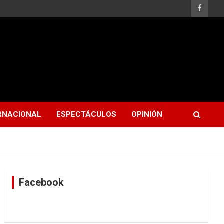
RNACIONAL
ESPECTÁCULOS
OPINIÓN
Facebook