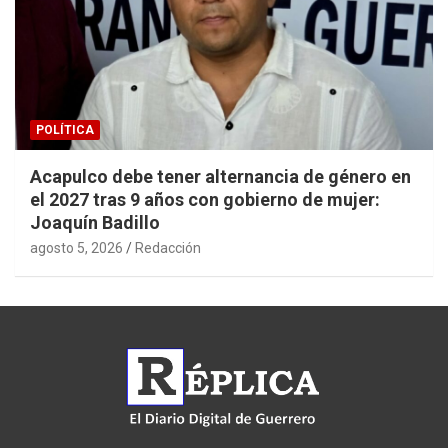
POLÍTICA
Acapulco debe tener alternancia de género en
el 2027 tras 9 años con gobierno de mujer:
Joaquín Badillo
agosto 5, 2026
Redacción