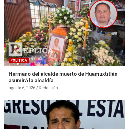
POLÍTICA
Hermano del alcalde muerto de Huamuxtitlán
asumirá la alcaldía
agosto 6, 2026
Redacción