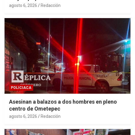
agosto 6, 2026
Redacción
POLICIACA
Asesinan a balazos a dos hombres en pleno
centro de Ometepec
agosto 6, 2026
Redacción