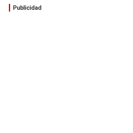
Publicidad