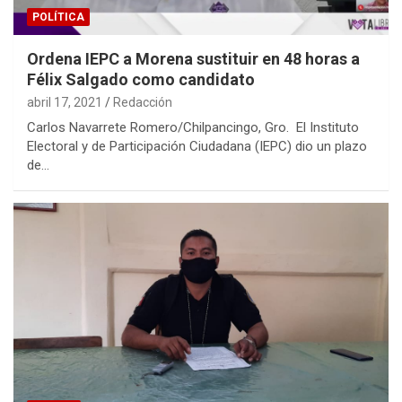
POLÍTICA
Ordena IEPC a Morena sustituir en 48 horas a
Félix Salgado como candidato
abril 17, 2021
Redacción
Carlos Navarrete Romero/Chilpancingo, Gro. El Instituto
Electoral y de Participación Ciudadana (IEPC) dio un plazo
de…