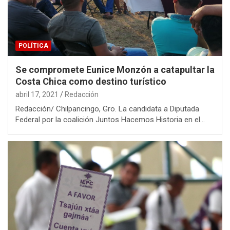
POLÍTICA
Se compromete Eunice Monzón a catapultar la
Costa Chica como destino turístico
abril 17, 2021
Redacción
Redacción/ Chilpancingo, Gro. La candidata a Diputada
Federal por la coalición Juntos Hacemos Historia en el…