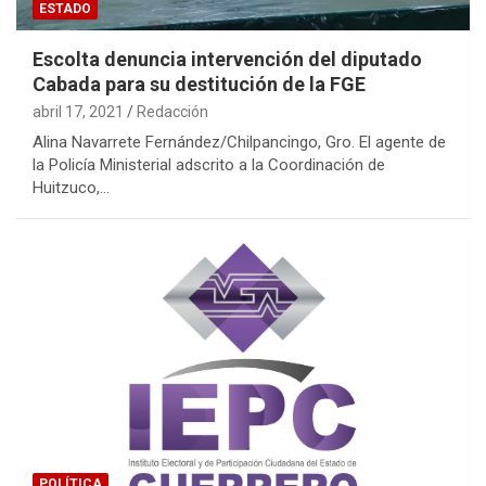
ESTADO
Escolta denuncia intervención del diputado
Cabada para su destitución de la FGE
abril 17, 2021
Redacción
Alina Navarrete Fernández/Chilpancingo, Gro. El agente de
la Policía Ministerial adscrito a la Coordinación de
Huitzuco,…
POLÍTICA