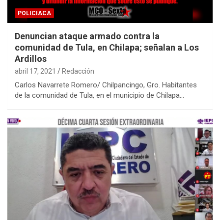
POLICIACA
Denuncian ataque armado contra la
comunidad de Tula, en Chilapa; señalan a Los
Ardillos
abril 17, 2021
Redacción
Carlos Navarrete Romero/ Chilpancingo, Gro. Habitantes
de la comunidad de Tula, en el municipio de Chilapa…