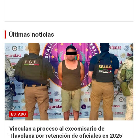
Últimas noticias
ESTADO
Vinculan a proceso al excomisario de
Tlayolapa por retención de oficiales en 2025