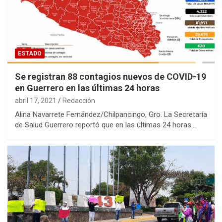
ESTADO
Se registran 88 contagios nuevos de COVID-19
en Guerrero en las últimas 24 horas
abril 17, 2021
Redacción
Alina Navarrete Fernández/Chilpancingo, Gro. La Secretaría
de Salud Guerrero reportó que en las últimas 24 horas…