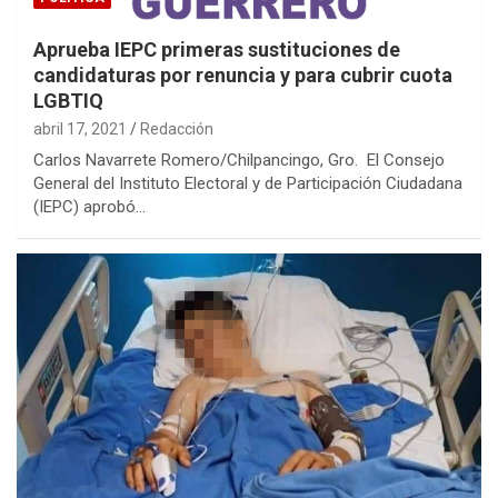
Aprueba IEPC primeras sustituciones de
candidaturas por renuncia y para cubrir cuota
LGBTIQ
abril 17, 2021
Redacción
Carlos Navarrete Romero/Chilpancingo, Gro. El Consejo
General del Instituto Electoral y de Participación Ciudadana
(IEPC) aprobó…