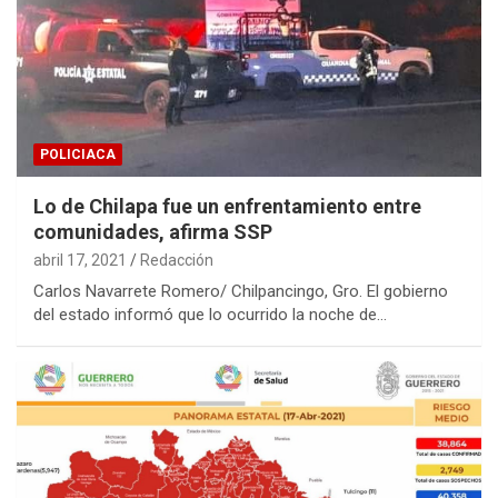
POLICIACA
Lo de Chilapa fue un enfrentamiento entre
comunidades, afirma SSP
abril 17, 2021
Redacción
Carlos Navarrete Romero/ Chilpancingo, Gro. El gobierno
del estado informó que lo ocurrido la noche de…