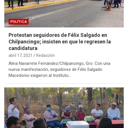
POLÍTICA
Protestan seguidores de Félix Salgado en
Chilpancingo; insisten en que le regresen la
candidatura
abril 17, 2021
Redacción
Alina Navarrete Fernández/Chilpancingo, Gro. Con una
nueva manifestación, seguidores de Félix Salgado
Macedonio exigieron al Instituto…