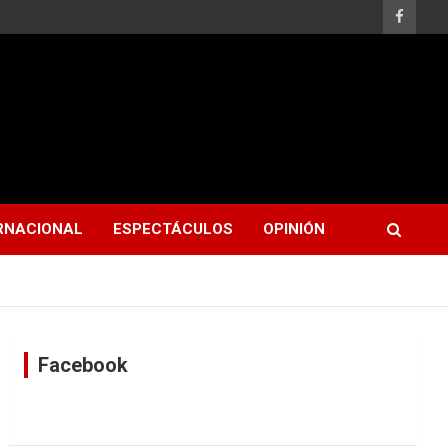
RNACIONAL
ESPECTÁCULOS
OPINIÓN
Facebook