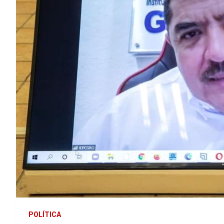
POLÍTICA