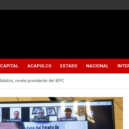
CAPITAL
ACAPULCO
ESTADO
NACIONAL
INTE
idatos, revela presidente del IEPC