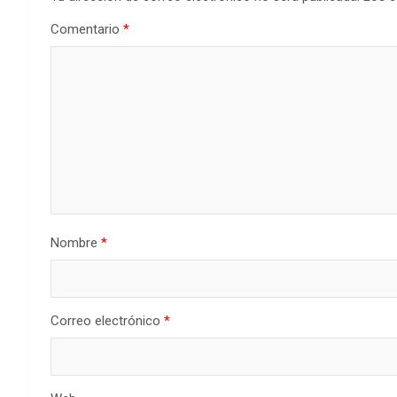
Comentario
*
Nombre
*
Correo electrónico
*