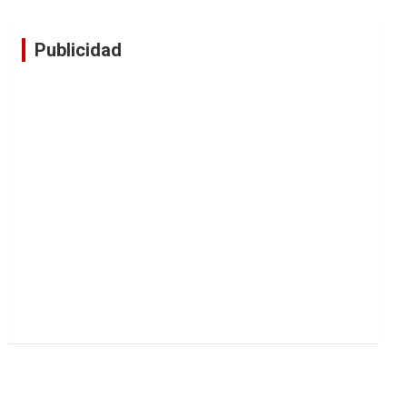
Publicidad