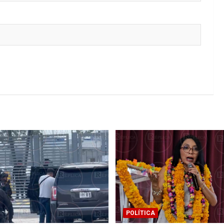
POLÍTICA