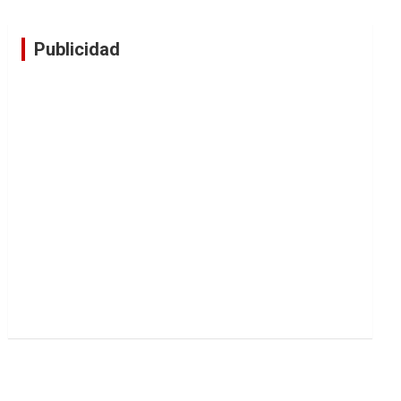
Publicidad