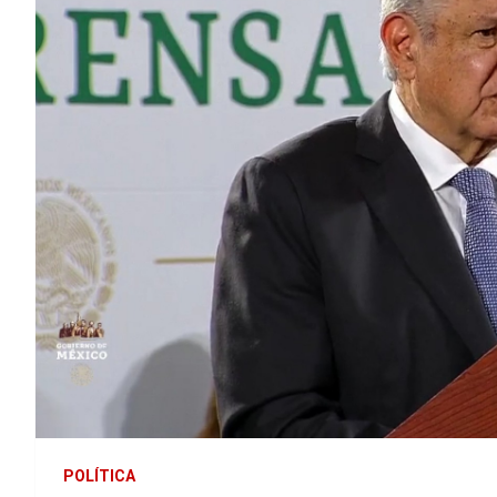
POLÍTICA