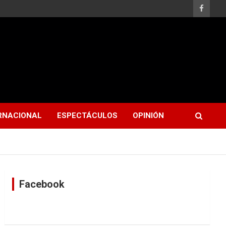
RNACIONAL
ESPECTÁCULOS
OPINIÓN
Facebook