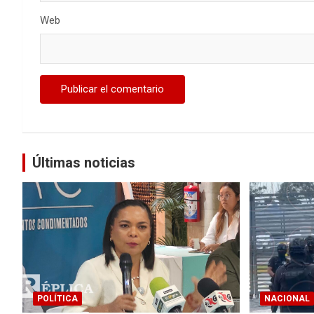
Web
Últimas noticias
POLÍTICA
NACIONAL