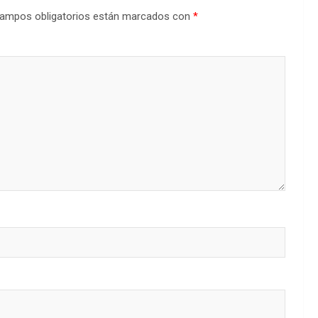
ampos obligatorios están marcados con
*