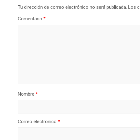
Tu dirección de correo electrónico no será publicada.
Los c
Comentario
*
Nombre
*
Correo electrónico
*