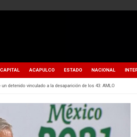
CAPITAL
ACAPULCO
ESTADO
NACIONAL
INTE
e un detenido vinculado a la desaparición de los 43: AMLO