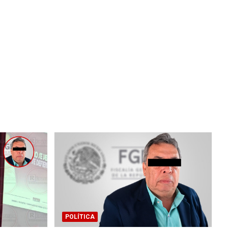
POLÍTICA