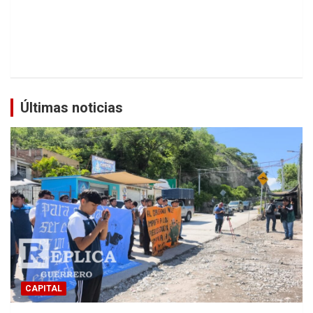
Últimas noticias
CAPITAL