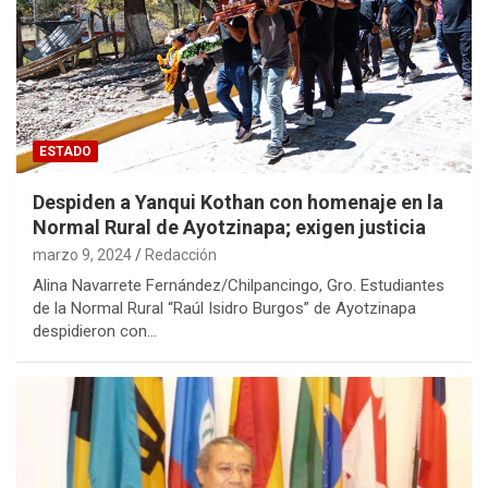
ESTADO
Despiden a Yanqui Kothan con homenaje en la
Normal Rural de Ayotzinapa; exigen justicia
marzo 9, 2024
Redacción
Alina Navarrete Fernández/Chilpancingo, Gro. Estudiantes
de la Normal Rural “Raúl Isidro Burgos” de Ayotzinapa
despidieron con…