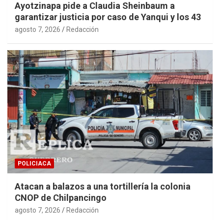
Ayotzinapa pide a Claudia Sheinbaum a
garantizar justicia por caso de Yanqui y los 43
agosto 7, 2026
Redacción
POLICIACA
Atacan a balazos a una tortillería la colonia
CNOP de Chilpancingo
agosto 7, 2026
Redacción