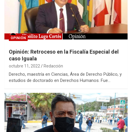
OPINIÓN
Opinión: Retroceso en la Fiscalía Especial del
caso Iguala
octubre 11, 2022
Redacción
Derecho, maestría en Ciencias, Área de Derecho Público, y
estudios de doctorado en Derechos Humanos. Fue…