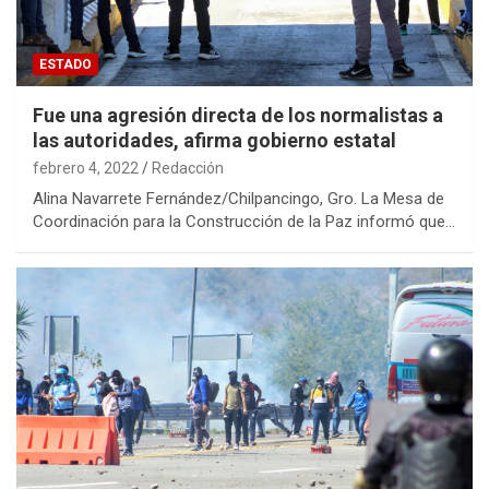
ESTADO
Fue una agresión directa de los normalistas a
las autoridades, afirma gobierno estatal
febrero 4, 2022
Redacción
Alina Navarrete Fernández/Chilpancingo, Gro. La Mesa de
Coordinación para la Construcción de la Paz informó que…