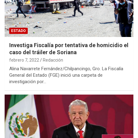
ESTADO
Investiga Fiscalía por tentativa de homicidio el
caso del tráiler de Soriana
febrero 7, 2022
Redacción
Alina Navarrete Fernández/Chilpancingo, Gro. La Fiscalía
General del Estado (FGE) inició una carpeta de
investigación por…