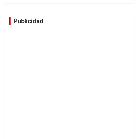
Publicidad