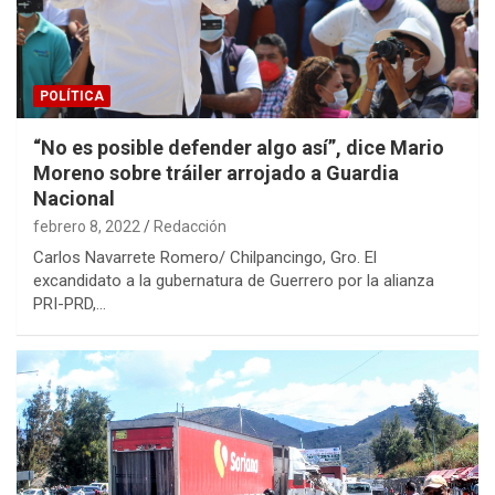
POLÍTICA
“No es posible defender algo así”, dice Mario
Moreno sobre tráiler arrojado a Guardia
Nacional
febrero 8, 2022
Redacción
Carlos Navarrete Romero/ Chilpancingo, Gro. El
excandidato a la gubernatura de Guerrero por la alianza
PRI-PRD,…