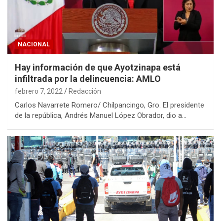
NACIONAL
Hay información de que Ayotzinapa está
infiltrada por la delincuencia: AMLO
febrero 7, 2022
Redacción
Carlos Navarrete Romero/ Chilpancingo, Gro. El presidente
de la república, Andrés Manuel López Obrador, dio a…