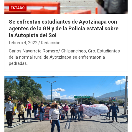
ESTADO
Se enfrentan estudiantes de Ayotzinapa con
agentes de la GN y de la Policía estatal sobre
la Autopista del Sol
febrero 4, 2022
Redacción
Carlos Navarrete Romero/ Chilpancingo, Gro. Estudiantes
de la normal rural de Ayotzinapa se enfrentaron a
pedradas…