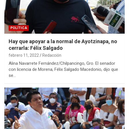
POLÍTICA
Hay que apoyar a la normal de Ayotzinapa, no
cerrarla: Félix Salgado
febrero 11, 2022
Redacción
Alina Navarrete Fernández/Chilpancingo, Gro. El senador
con licencia de Morena, Félix Salgado Macedonio, dijo que
se…