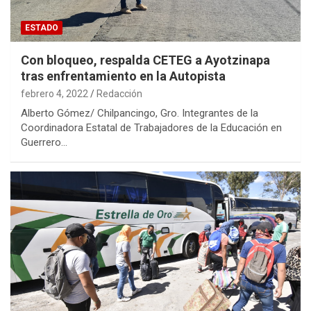
ESTADO
Con bloqueo, respalda CETEG a Ayotzinapa
tras enfrentamiento en la Autopista
febrero 4, 2022
Redacción
Alberto Gómez/ Chilpancingo, Gro. Integrantes de la
Coordinadora Estatal de Trabajadores de la Educación en
Guerrero…