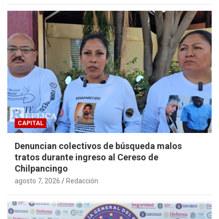
CAPITAL
Denuncian colectivos de búsqueda malos
tratos durante ingreso al Cereso de
Chilpancingo
agosto 7, 2026
Redacción