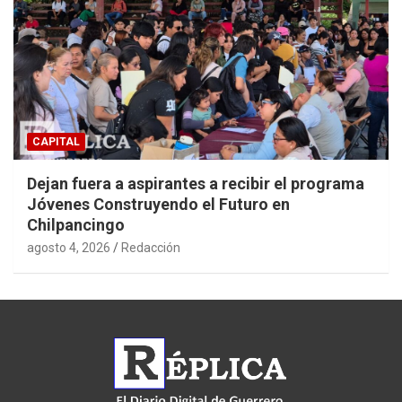
CAPITAL
Dejan fuera a aspirantes a recibir el programa
Jóvenes Construyendo el Futuro en
Chilpancingo
agosto 4, 2026
Redacción