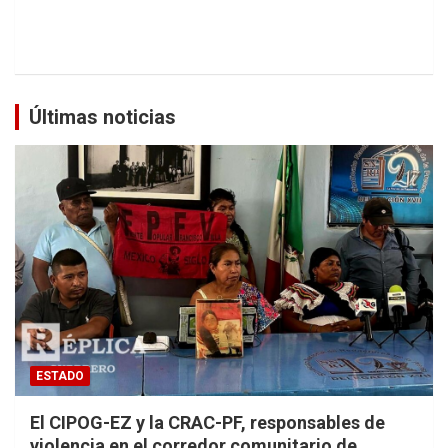
Últimas noticias
ESTADO
El CIPOG-EZ y la CRAC-PF, responsables de
violencia en el corredor comunitario de