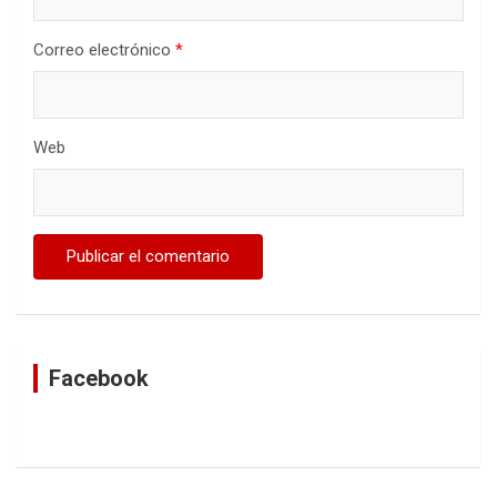
Correo electrónico
*
Web
Facebook