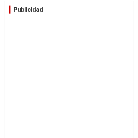
Publicidad