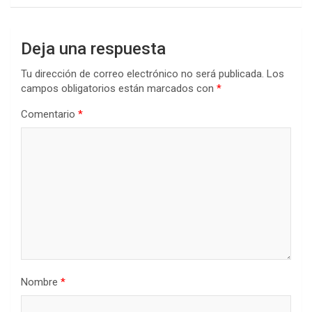
Deja una respuesta
Tu dirección de correo electrónico no será publicada.
Los
campos obligatorios están marcados con
*
Comentario
*
Nombre
*