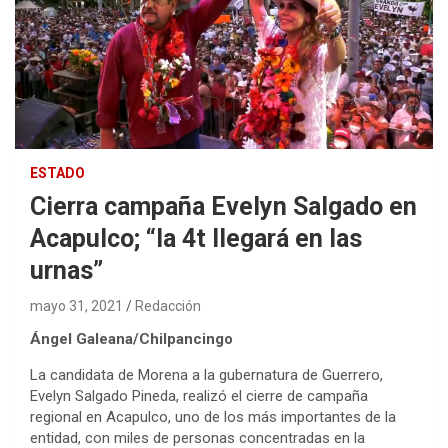
ESTADO
Cierra campaña Evelyn Salgado en
Acapulco; “la 4t llegará en las
urnas”
mayo 31, 2021
Redacción
Ángel Galeana/Chilpancingo
La candidata de Morena a la gubernatura de Guerrero,
Evelyn Salgado Pineda, realizó el cierre de campaña
regional en Acapulco, uno de los más importantes de la
entidad, con miles de personas concentradas en la