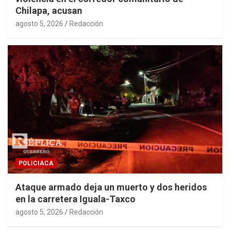
Chilapa, acusan
agosto 5, 2026
Redacción
POLICIACA
Ataque armado deja un muerto y dos heridos
en la carretera Iguala-Taxco
agosto 5, 2026
Redacción