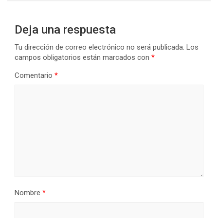
Deja una respuesta
Tu dirección de correo electrónico no será publicada.
Los
campos obligatorios están marcados con
*
Comentario
*
Nombre
*