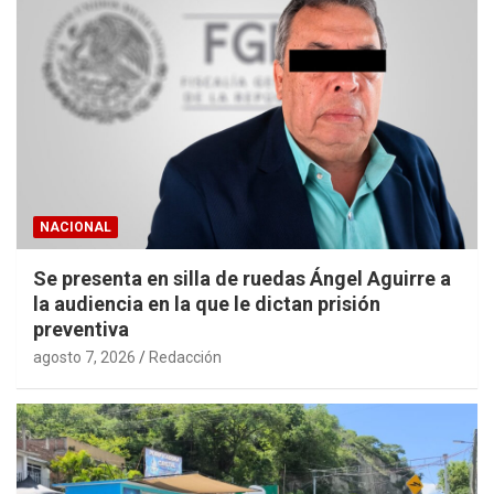
NACIONAL
Se presenta en silla de ruedas Ángel Aguirre a
la audiencia en la que le dictan prisión
preventiva
agosto 7, 2026
Redacción