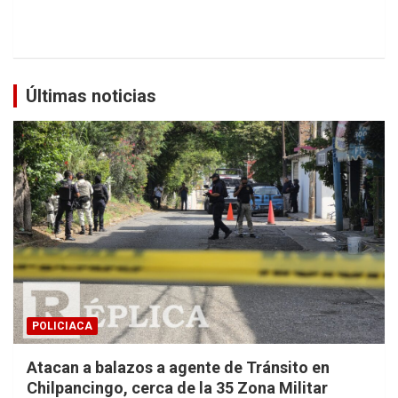
Últimas noticias
POLICIACA
Atacan a balazos a agente de Tránsito en
Chilpancingo, cerca de la 35 Zona Militar