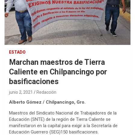
ESTADO
Marchan maestros de Tierra
Caliente en Chilpancingo por
basificaciones
junio 2, 2021
Redacción
Alberto Gómez / Chilpancingo, Gro.
Maestros del Sindicato Nacional de Trabajadores de la
Educación (SNTE) de la región de Tierra Caliente se
manifestaron en la capital para exigir a la Secretaría de
Educación Guerrero (SEG)150 basificaciones.