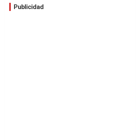
Publicidad