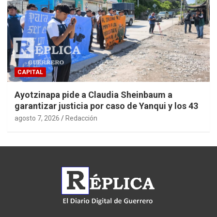
CAPITAL
Ayotzinapa pide a Claudia Sheinbaum a
garantizar justicia por caso de Yanqui y los 43
agosto 7, 2026
Redacción