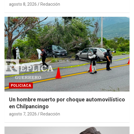
agosto 8, 2026
Redacción
POLICIACA
Un hombre muerto por choque automovilístico
en Chilpancingo
agosto 7, 2026
Redacción