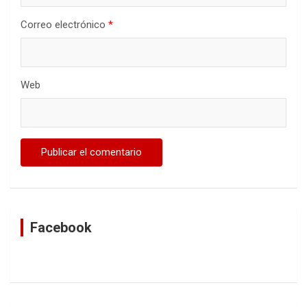
Correo electrónico
*
Web
Facebook