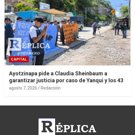
CAPITAL
Ayotzinapa pide a Claudia Sheinbaum a
garantizar justicia por caso de Yanqui y los 43
agosto 7, 2026
Redacción