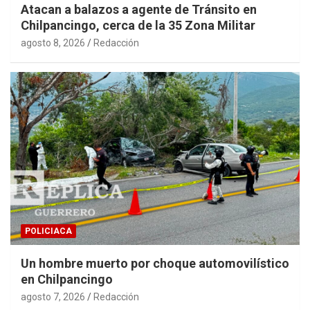
Atacan a balazos a agente de Tránsito en
Chilpancingo, cerca de la 35 Zona Militar
agosto 8, 2026
Redacción
POLICIACA
Un hombre muerto por choque automovilístico
en Chilpancingo
agosto 7, 2026
Redacción