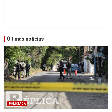
Últimas noticias
POLICIACA