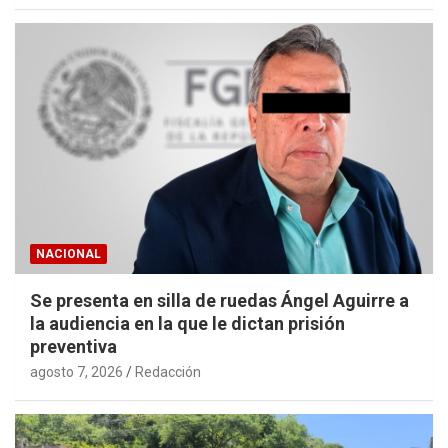
NACIONAL
Se presenta en silla de ruedas Ángel Aguirre a
la audiencia en la que le dictan prisión
preventiva
agosto 7, 2026
Redacción