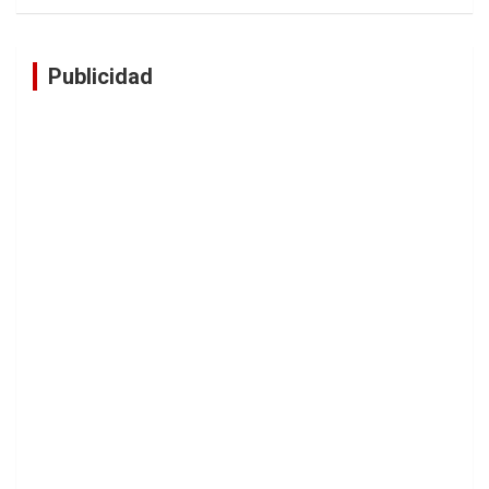
Publicidad