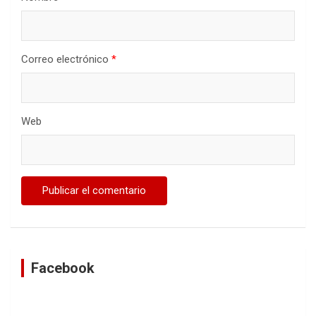
Correo electrónico
*
Web
Facebook