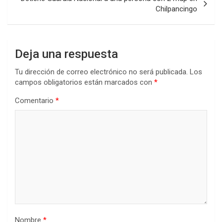
Chilpancingo
Deja una respuesta
Tu dirección de correo electrónico no será publicada.
Los
campos obligatorios están marcados con
*
Comentario
*
Nombre
*