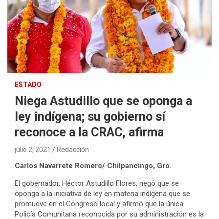
ESTADO
Niega Astudillo que se oponga a
ley indígena; su gobierno sí
reconoce a la CRAC, afirma
julio 2, 2021
Redacción
Carlos Navarrete Romero/ Chilpancingo, Gro.
El gobernador, Héctor Astudillo Flores, negó que se
oponga a la iniciativa de ley en materia indígena que se
promueve en el Congreso local y afirmó que la única
Policía Comunitaria reconocida por su administración es la