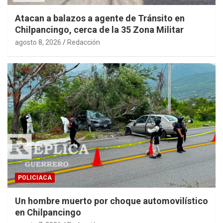
Atacan a balazos a agente de Tránsito en
Chilpancingo, cerca de la 35 Zona Militar
agosto 8, 2026
Redacción
POLICIACA
Un hombre muerto por choque automovilístico
en Chilpancingo