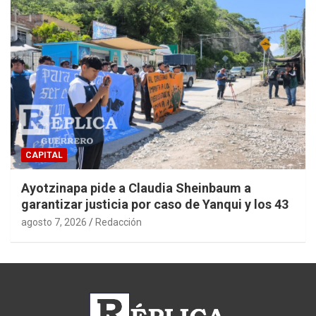
CAPITAL
Ayotzinapa pide a Claudia Sheinbaum a
garantizar justicia por caso de Yanqui y los 43
agosto 7, 2026
Redacción