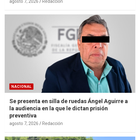
agosto 7, 2026
Redacción
NACIONAL
Se presenta en silla de ruedas Ángel Aguirre a
la audiencia en la que le dictan prisión
preventiva
agosto 7, 2026
Redacción