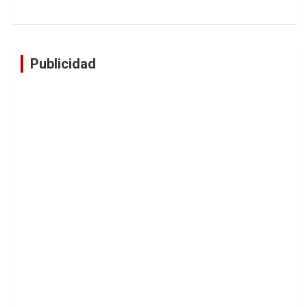
Publicidad