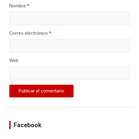
Nombre
*
Correo electrónico
*
Web
Facebook