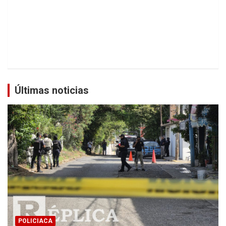
Últimas noticias
POLICIACA