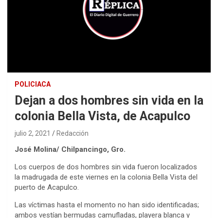
POLICIACA
Dejan a dos hombres sin vida en la
colonia Bella Vista, de Acapulco
julio 2, 2021
Redacción
José Molina/ Chilpancingo, Gro.
Los cuerpos de dos hombres sin vida fueron localizados
la madrugada de este viernes en la colonia Bella Vista del
puerto de Acapulco.
Las víctimas hasta el momento no han sido identificadas;
ambos vestían bermudas camufladas, playera blanca y