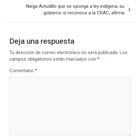
entradas
Niega Astudillo que se oponga a ley indígena; su
gobierno sí reconoce a la CRAC, afirma
Deja una respuesta
Tu dirección de correo electrónico no será publicada.
Los
campos obligatorios están marcados con
*
Comentario
*