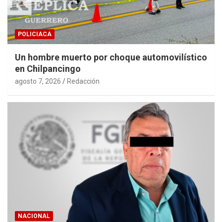
POLICIACA
Un hombre muerto por choque automovilístico
en Chilpancingo
agosto 7, 2026
Redacción
NACIONAL