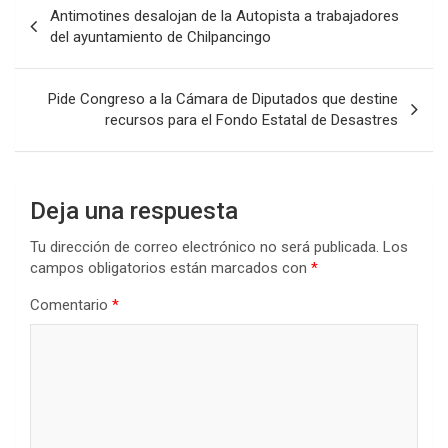
Navegación
Antimotines desalojan de la Autopista a trabajadores
de
del ayuntamiento de Chilpancingo
entradas
Pide Congreso a la Cámara de Diputados que destine
recursos para el Fondo Estatal de Desastres
Deja una respuesta
Tu dirección de correo electrónico no será publicada.
Los
campos obligatorios están marcados con
*
Comentario
*