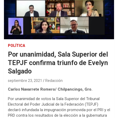
POLÍTICA
Por unanimidad, Sala Superior del
TEPJF confirma triunfo de Evelyn
Salgado
septiembre 23, 2021
Redacción
Carlos Navarrete Romero/ Chilpancingo, Gro.
Por unanimidad de votos la Sala Superior del Tribunal
Electoral del Poder Judicial de la Federación (TEPJF)
declaró infundada la impugnación promovida por el PRI y el
PRD contra los resultados de la elección a la gubernatura