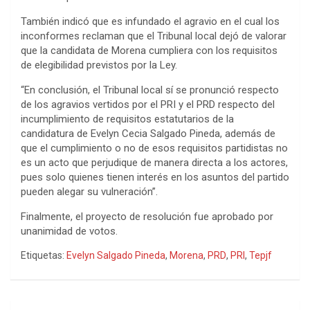
También indicó que es infundado el agravio en el cual los
inconformes reclaman que el Tribunal local dejó de valorar
que la candidata de Morena cumpliera con los requisitos
de elegibilidad previstos por la Ley.
“En conclusión, el Tribunal local sí se pronunció respecto
de los agravios vertidos por el PRI y el PRD respecto del
incumplimiento de requisitos estatutarios de la
candidatura de Evelyn Cecia Salgado Pineda, además de
que el cumplimiento o no de esos requisitos partidistas no
es un acto que perjudique de manera directa a los actores,
pues solo quienes tienen interés en los asuntos del partido
pueden alegar su vulneración”.
Finalmente, el proyecto de resolución fue aprobado por
unanimidad de votos.
Etiquetas:
Evelyn Salgado Pineda
,
Morena
,
PRD
,
PRI
,
Tepjf