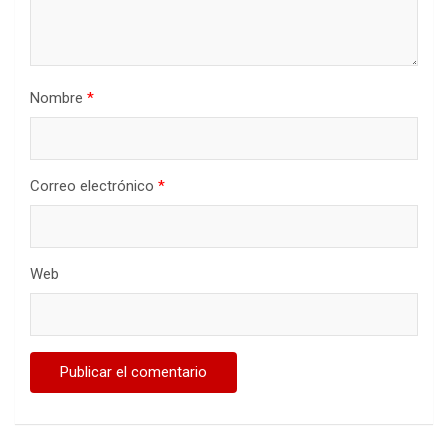
Nombre
*
Correo electrónico
*
Web