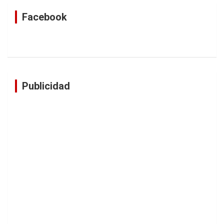
Facebook
Publicidad