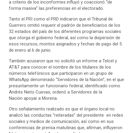
a criterio de los inconformes influyó y coaccionó “de
forma masiva” las preferencias en el electorado.
Tanto el PRI como el PRD indicaron que el Tribunal de
Guerrero omitió requerir el padrón de beneficiarios de los
32 estados del país de los diferentes programas sociales
que otorga el gobierno federal, así como la dispersión de
esos recursos, montos asignados y fechas de pago del 5
de enero al 6 de junio.
También acusaron que no solicitó un informe a Telcel y
AT&T para conocer el nombre de los titulares de los
números telefónicos que participaron en un grupo de
WhatsApp denominado “Servidores de la Nación”, en el que
presuntamente un funcionario federal, identificado como
Andrés Nieto Cuevas, ordenó a Servidores de la
Nación apoyar a Morena.
Otro señalamiento realizado es que el órgano local no
analizó las conductas “reiteradas” del presidente en redes
sociales y medios de comunicación, así como en sus
conferencias de prensa matutinas que, afirman, influyeron