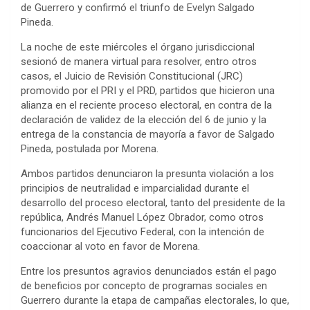
de Guerrero y confirmó el triunfo de Evelyn Salgado
Pineda.
La noche de este miércoles el órgano jurisdiccional
sesionó de manera virtual para resolver, entro otros
casos, el Juicio de Revisión Constitucional (JRC)
promovido por el PRI y el PRD, partidos que hicieron una
alianza en el reciente proceso electoral, en contra de la
declaración de validez de la elección del 6 de junio y la
entrega de la constancia de mayoría a favor de Salgado
Pineda, postulada por Morena.
Ambos partidos denunciaron la presunta violación a los
principios de neutralidad e imparcialidad durante el
desarrollo del proceso electoral, tanto del presidente de la
república, Andrés Manuel López Obrador, como otros
funcionarios del Ejecutivo Federal, con la intención de
coaccionar al voto en favor de Morena.
Entre los presuntos agravios denunciados están el pago
de beneficios por concepto de programas sociales en
Guerrero durante la etapa de campañas electorales, lo que,