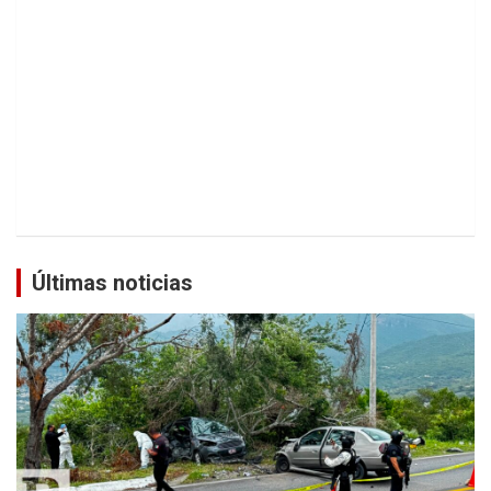
Últimas noticias