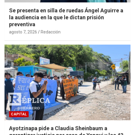
Se presenta en silla de ruedas Ángel Aguirre a
la audiencia en la que le dictan prisión
preventiva
agosto 7, 2026
Redacción
CAPITAL
Ayotzinapa pide a Claudia Sheinbaum a