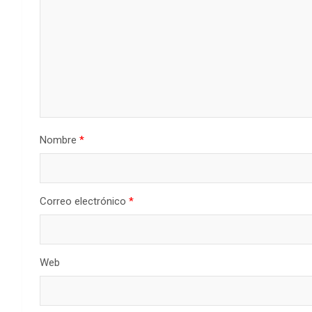
Nombre
*
Correo electrónico
*
Web