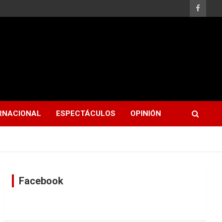
RNACIONAL
ESPECTÁCULOS
OPINIÓN
Facebook