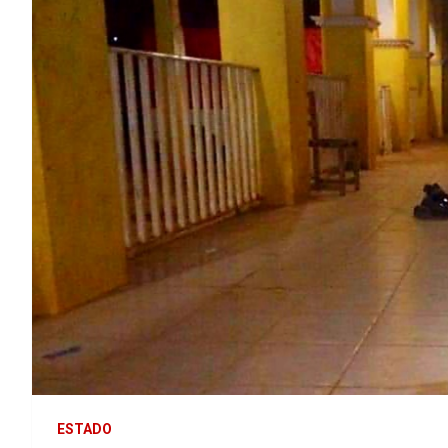
ESTADO