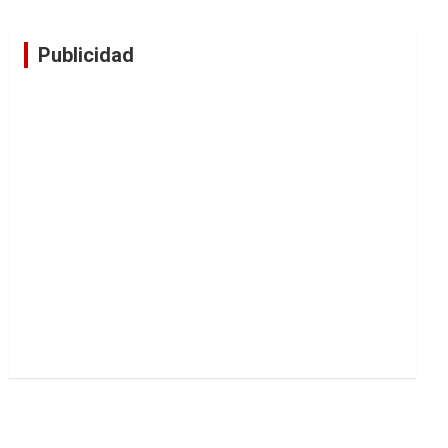
Publicidad