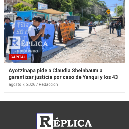
CAPITAL
Ayotzinapa pide a Claudia Sheinbaum a
garantizar justicia por caso de Yanqui y los 43
agosto 7, 2026
Redacción