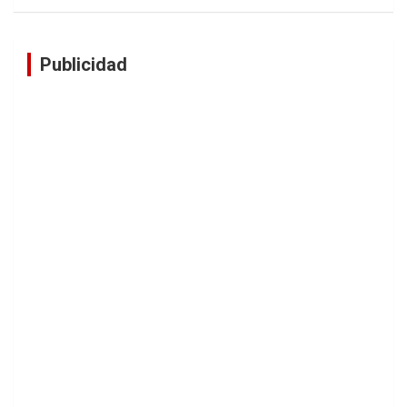
Publicidad