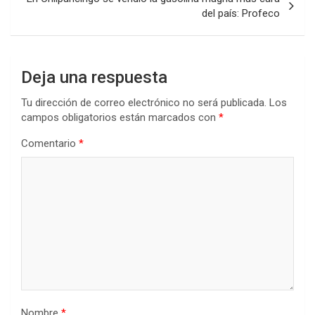
del país: Profeco
Deja una respuesta
Tu dirección de correo electrónico no será publicada.
Los
campos obligatorios están marcados con
*
Comentario
*
Nombre
*