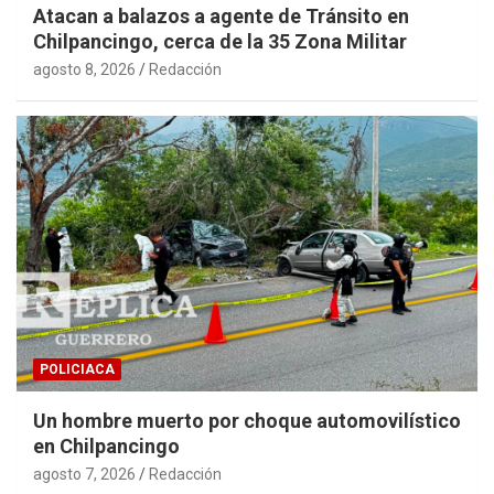
Atacan a balazos a agente de Tránsito en
Chilpancingo, cerca de la 35 Zona Militar
agosto 8, 2026
Redacción
POLICIACA
Un hombre muerto por choque automovilístico
en Chilpancingo
agosto 7, 2026
Redacción