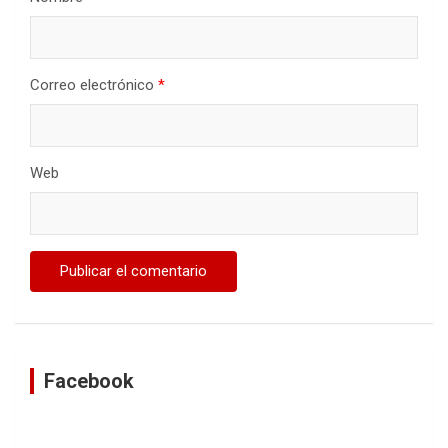
Correo electrónico
*
Web
Facebook