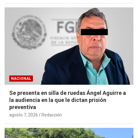
NACIONAL
Se presenta en silla de ruedas Ángel Aguirre a
la audiencia en la que le dictan prisión
preventiva
agosto 7, 2026
Redacción