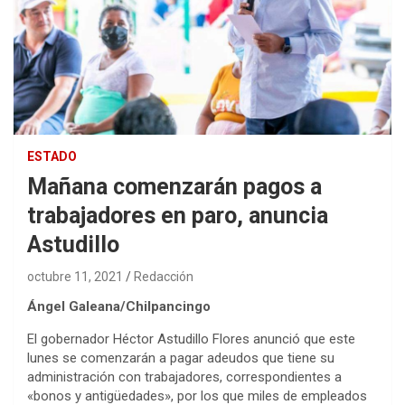
ESTADO
Mañana comenzarán pagos a
trabajadores en paro, anuncia
Astudillo
octubre 11, 2021
Redacción
Ángel Galeana/Chilpancingo
El gobernador Héctor Astudillo Flores anunció que este
lunes se comenzarán a pagar adeudos que tiene su
administración con trabajadores, correspondientes a
«bonos y antigüedades», por los que miles de empleados