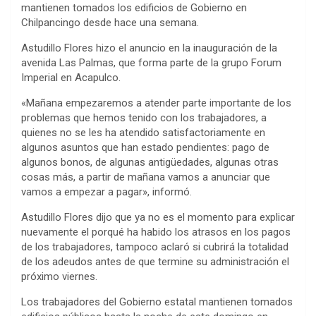
mantienen tomados los edificios de Gobierno en
Chilpancingo desde hace una semana.
Astudillo Flores hizo el anuncio en la inauguración de la
avenida Las Palmas, que forma parte de la grupo Forum
Imperial en Acapulco.
«Mañana empezaremos a atender parte importante de los
problemas que hemos tenido con los trabajadores, a
quienes no se les ha atendido satisfactoriamente en
algunos asuntos que han estado pendientes: pago de
algunos bonos, de algunas antigüedades, algunas otras
cosas más, a partir de mañana vamos a anunciar que
vamos a empezar a pagar», informó.
Astudillo Flores dijo que ya no es el momento para explicar
nuevamente el porqué ha habido los atrasos en los pagos
de los trabajadores, tampoco aclaró si cubrirá la totalidad
de los adeudos antes de que termine su administración el
próximo viernes.
Los trabajadores del Gobierno estatal mantienen tomados