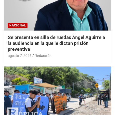
NACIONAL
Se presenta en silla de ruedas Ángel Aguirre a
la audiencia en la que le dictan prisión
preventiva
agosto 7, 2026
Redacción