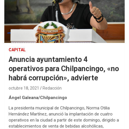
CAPITAL
Anuncia ayuntamiento 4
operativos para Chilpancingo, «no
habrá corrupción», advierte
octubre 18, 2021
Redacción
Ángel Galeana/Chilpancingo
La presidenta municipal de Chilpancingo, Norma Otilia
Hernández Martínez, anunció la implantación de cuatro
operativos en la ciudad a partir de este domingo, dirigido a
establecimientos de venta de bebidas alcohólicas,