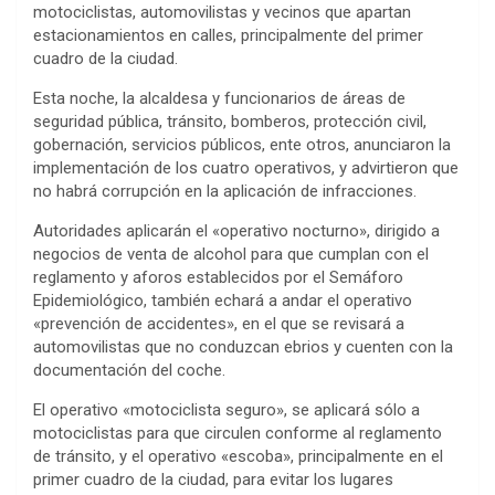
motociclistas, automovilistas y vecinos que apartan
estacionamientos en calles, principalmente del primer
cuadro de la ciudad.
Esta noche, la alcaldesa y funcionarios de áreas de
seguridad pública, tránsito, bomberos, protección civil,
gobernación, servicios públicos, ente otros, anunciaron la
implementación de los cuatro operativos, y advirtieron que
no habrá corrupción en la aplicación de infracciones.
Autoridades aplicarán el «operativo nocturno», dirigido a
negocios de venta de alcohol para que cumplan con el
reglamento y aforos establecidos por el Semáforo
Epidemiológico, también echará a andar el operativo
«prevención de accidentes», en el que se revisará a
automovilistas que no conduzcan ebrios y cuenten con la
documentación del coche.
El operativo «motociclista seguro», se aplicará sólo a
motociclistas para que circulen conforme al reglamento
de tránsito, y el operativo «escoba», principalmente en el
primer cuadro de la ciudad, para evitar los lugares