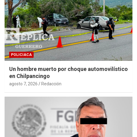
POLICIACA
Un hombre muerto por choque automovilístico
en Chilpancingo
agosto 7, 2026
Redacción