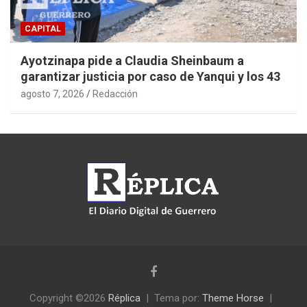
CAPITAL
Ayotzinapa pide a Claudia Sheinbaum a
garantizar justicia por caso de Yanqui y los 43
agosto 7, 2026
Redacción
Copyright ©2026
Réplica
Tema por:
Theme Horse