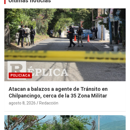
Últimas noticias
POLICIACA
Atacan a balazos a agente de Tránsito en
Chilpancingo, cerca de la 35 Zona Militar
agosto 8, 2026
Redacción