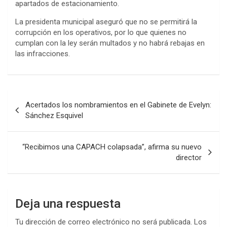
apartados de estacionamiento.
La presidenta municipal aseguró que no se permitirá la
corrupción en los operativos, por lo que quienes no
cumplan con la ley serán multados y no habrá rebajas en
las infracciones.
Navegación
Acertados los nombramientos en el Gabinete de Evelyn:
de
Sánchez Esquivel
entradas
“Recibimos una CAPACH colapsada”, afirma su nuevo
director
Deja una respuesta
Tu dirección de correo electrónico no será publicada.
Los