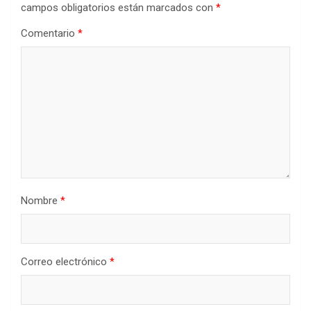
campos obligatorios están marcados con
*
Comentario
*
Nombre
*
Correo electrónico
*