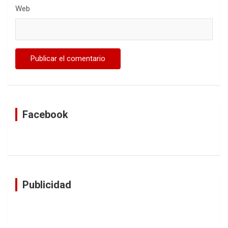
Web
Facebook
Publicidad