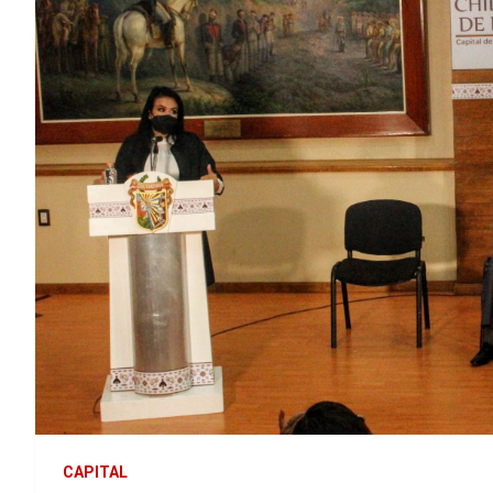
CAPITAL