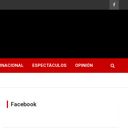
RNACIONAL
ESPECTÁCULOS
OPINIÓN
Facebook