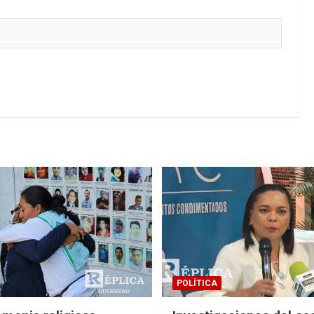
POLÍTICA