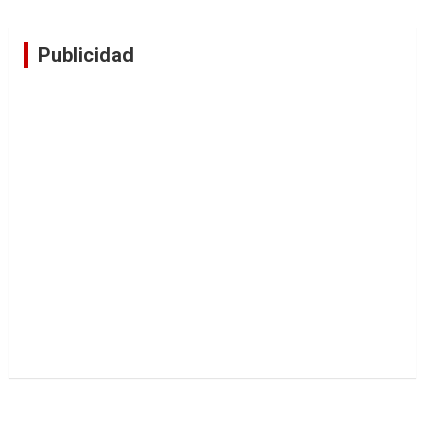
Publicidad