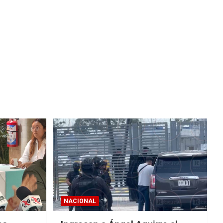
NACIONAL