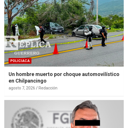
POLICIACA
Un hombre muerto por choque automovilístico
en Chilpancingo
agosto 7, 2026
Redacción