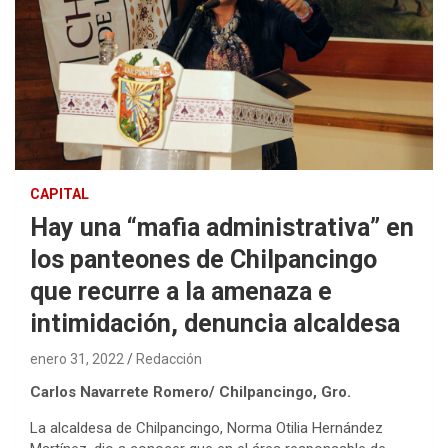
CAPITAL
Hay una “mafia administrativa” en
los panteones de Chilpancingo
que recurre a la amenaza e
intimidación, denuncia alcaldesa
enero 31, 2022
Redacción
Carlos Navarrete Romero/ Chilpancingo, Gro.
La alcaldesa de Chilpancingo, Norma Otilia Hernández