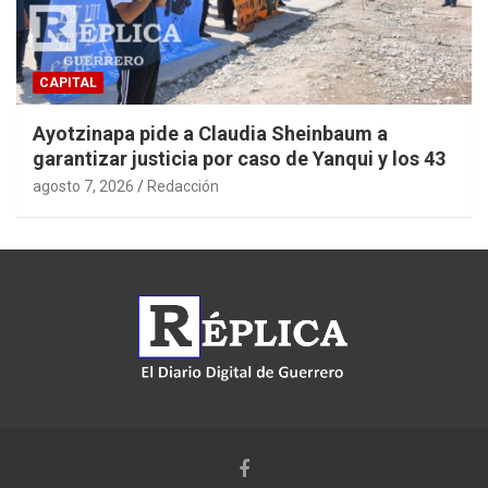
CAPITAL
Ayotzinapa pide a Claudia Sheinbaum a
garantizar justicia por caso de Yanqui y los 43
agosto 7, 2026
Redacción