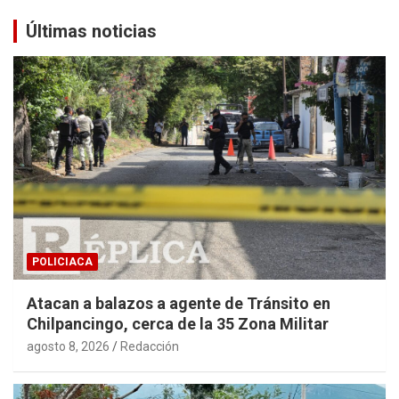
Últimas noticias
POLICIACA
Atacan a balazos a agente de Tránsito en
Chilpancingo, cerca de la 35 Zona Militar
agosto 8, 2026
Redacción