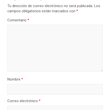
Tu dirección de correo electrónico no será publicada.
Los
campos obligatorios están marcados con
*
Comentario
*
Nombre
*
Correo electrónico
*