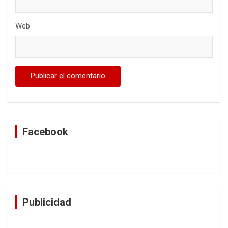
Web
Facebook
Publicidad