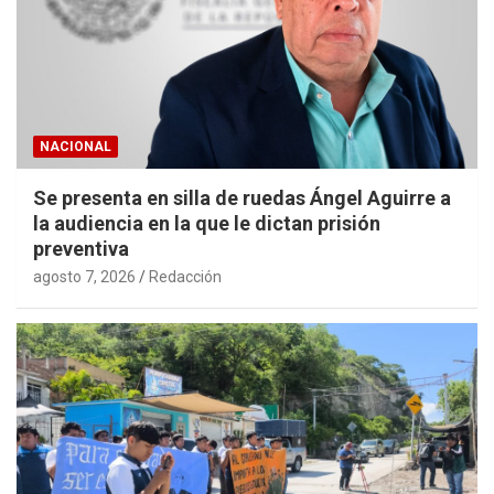
NACIONAL
Se presenta en silla de ruedas Ángel Aguirre a
la audiencia en la que le dictan prisión
preventiva
agosto 7, 2026
Redacción