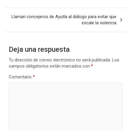
entradas
Llaman concejeros de Ayutla al diálogo para evitar que
escale la violencia
Deja una respuesta
Tu dirección de correo electrónico no será publicada.
Los
campos obligatorios están marcados con
*
Comentario
*