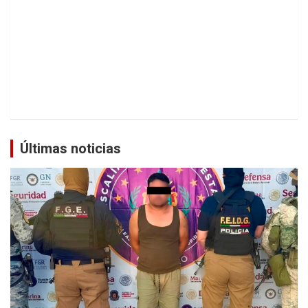
Últimas noticias