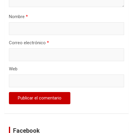
Nombre
*
Correo electrónico
*
Web
Facebook