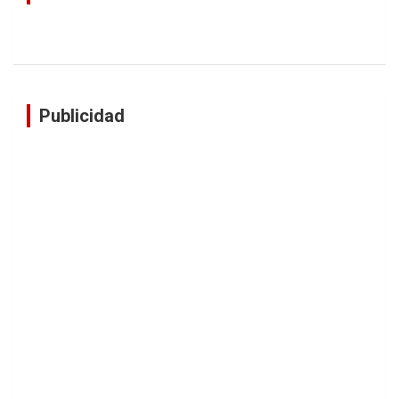
Publicidad