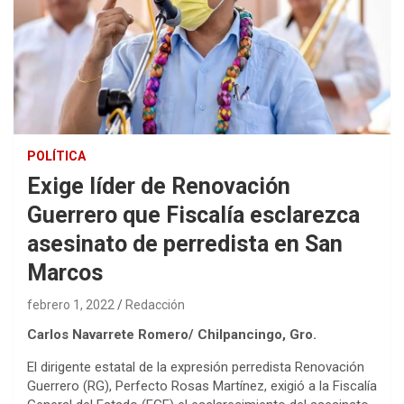
POLÍTICA
Exige líder de Renovación
Guerrero que Fiscalía esclarezca
asesinato de perredista en San
Marcos
febrero 1, 2022
Redacción
Carlos Navarrete Romero/ Chilpancingo, Gro.
El dirigente estatal de la expresión perredista Renovación
Guerrero (RG), Perfecto Rosas Martínez, exigió a la Fiscalía