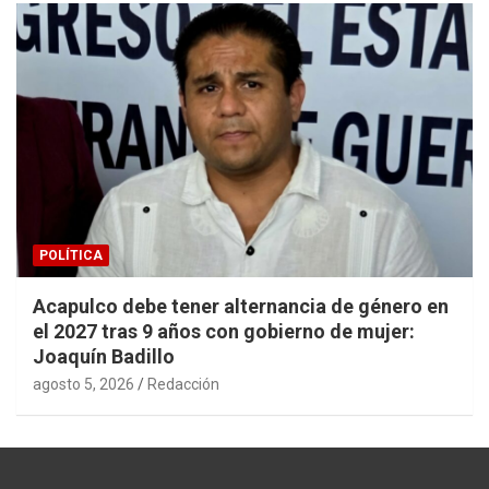
POLÍTICA
Acapulco debe tener alternancia de género en
el 2027 tras 9 años con gobierno de mujer:
Joaquín Badillo
agosto 5, 2026
Redacción