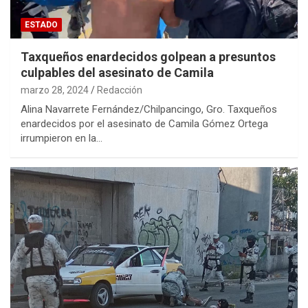
ESTADO
Taxqueños enardecidos golpean a presuntos
culpables del asesinato de Camila
marzo 28, 2024
Redacción
Alina Navarrete Fernández/Chilpancingo, Gro. Taxqueños
enardecidos por el asesinato de Camila Gómez Ortega
irrumpieron en la…