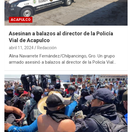
ACAPULCO
Asesinan a balazos al director de la Policía
Vial de Acapulco
abril 11, 2024
Redacción
Alina Navarrete Fernández/Chilpancingo, Gro. Un grupo
armado asesinó a balazos al director de la Policía Vial…