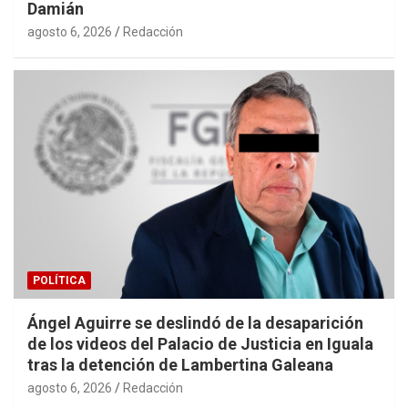
Damián
agosto 6, 2026
Redacción
POLÍTICA
Ángel Aguirre se deslindó de la desaparición
de los videos del Palacio de Justicia en Iguala
tras la detención de Lambertina Galeana
agosto 6, 2026
Redacción