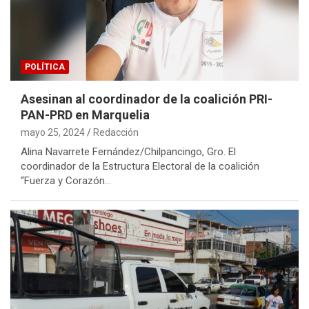
POLÍTICA
Asesinan al coordinador de la coalición PRI-
PAN-PRD en Marquelia
mayo 25, 2024
Redacción
Alina Navarrete Fernández/Chilpancingo, Gro. El
coordinador de la Estructura Electoral de la coalición
“Fuerza y Corazón…