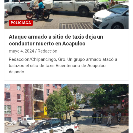
POLICIACA
Ataque armado a sitio de taxis deja un
conductor muerto en Acapulco
mayo 4, 2024
Redacción
Redacción/Chilpancingo, Gro. Un grupo armado atacó a
balazos el sitio de taxis Bicentenario de Acapulco
dejando…