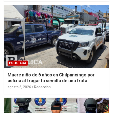
POLICIACA
Muere niño de 6 años en Chilpancingo por
asfixia al tragar la semilla de una fruta
agosto 6, 2026
Redacción