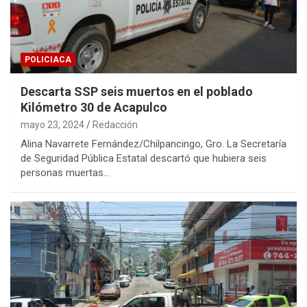
POLICIACA
Descarta SSP seis muertos en el poblado
Kilómetro 30 de Acapulco
mayo 23, 2024
Redacción
Alina Navarrete Fernández/Chilpancingo, Gro. La Secretaría
de Seguridad Pública Estatal descartó que hubiera seis
personas muertas…