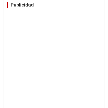
Publicidad