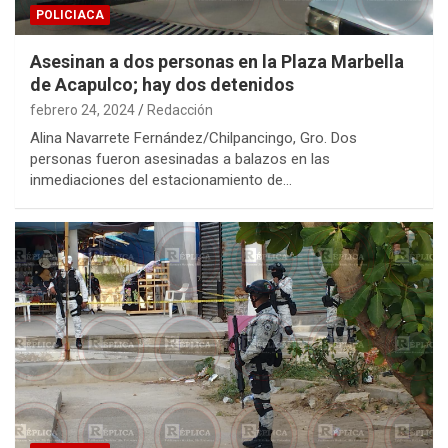
POLICIACA
Asesinan a dos personas en la Plaza Marbella
de Acapulco; hay dos detenidos
febrero 24, 2024
Redacción
Alina Navarrete Fernández/Chilpancingo, Gro. Dos
personas fueron asesinadas a balazos en las
inmediaciones del estacionamiento de…