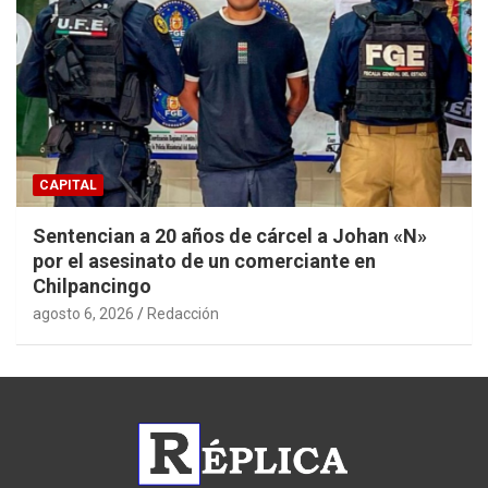
CAPITAL
Sentencian a 20 años de cárcel a Johan «N»
por el asesinato de un comerciante en
Chilpancingo
agosto 6, 2026
Redacción