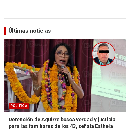
Últimas noticias
POLÍTICA
Detención de Aguirre busca verdad y justicia
para las familiares de los 43, señala Esthela