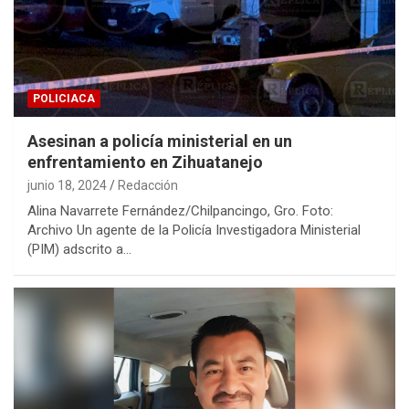
POLICIACA
Asesinan a policía ministerial en un
enfrentamiento en Zihuatanejo
junio 18, 2024
Redacción
Alina Navarrete Fernández/Chilpancingo, Gro. Foto:
Archivo Un agente de la Policía Investigadora Ministerial
(PIM) adscrito a…