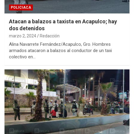
POLICIACA
Atacan a balazos a taxista en Acapulco; hay
dos detenidos
marzo 2, 2024
Redacción
Alina Navarrete Fernández/Acapulco, Gro. Hombres
armados atacaron a balazos al conductor de un taxi
colectivo en…