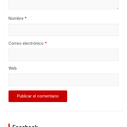
Nombre
*
Correo electrónico
*
Web