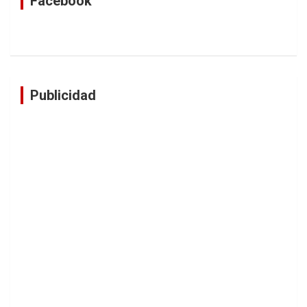
Facebook
Publicidad