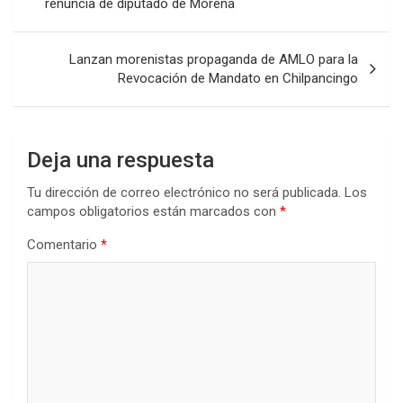
renuncia de diputado de Morena
entradas
Lanzan morenistas propaganda de AMLO para la
Revocación de Mandato en Chilpancingo
Deja una respuesta
Tu dirección de correo electrónico no será publicada.
Los
campos obligatorios están marcados con
*
Comentario
*