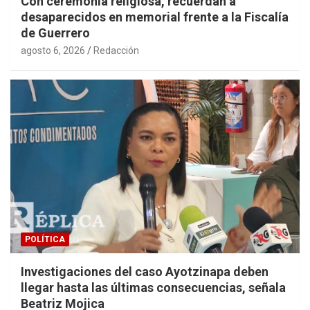
Con ceremonia religiosa, recuerdan a
desaparecidos en memorial frente a la Fiscalía
de Guerrero
agosto 6, 2026
Redacción
POLÍTICA
Investigaciones del caso Ayotzinapa deben
llegar hasta las últimas consecuencias, señala
Beatriz Mojica