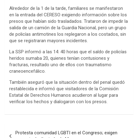
Alrededor de la 1 de la tarde, familiares se manifestaron
en la entrada del CERESO exigiendo información sobre los
presos que habían sido trasladados. Trataron de impedir la
salida de un camión de la Guardia Nacional, pero un grupo
de policías antimotines los replegaron a los costados, sin
que se registraran mayores incidentes.
La SSP informó a las 14: 40 horas que el saldo de policías
heridos sumaba 20, quienes tenían contusiones y
fracturas, resultado uno de ellos con traumatismo
craneoencefálico.
También aseguró que la situación dentro del penal quedó
restablecida e informó que visitadores de la Comisión
Estatal de Derechos Humanos acudieron al lugar para
verificar los hechos y dialogaron con los presos.
Navegación
Protesta comunidad LGBTI en el Congreso; exigen
de