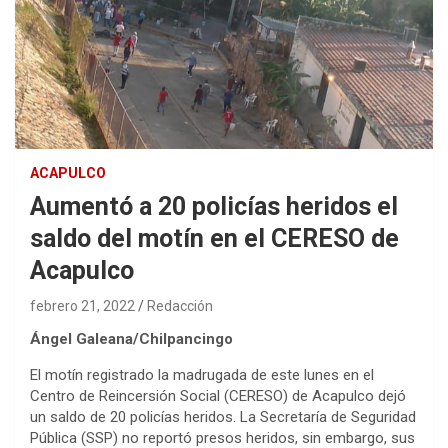
ACAPULCO
Aumentó a 20 policías heridos el
saldo del motín en el CERESO de
Acapulco
febrero 21, 2022
Redacción
Ángel Galeana/Chilpancingo
El motín registrado la madrugada de este lunes en el
Centro de Reincersión Social (CERESO) de Acapulco dejó
un saldo de 20 policías heridos. La Secretaría de Seguridad
Pública (SSP) no reportó presos heridos, sin embargo, sus