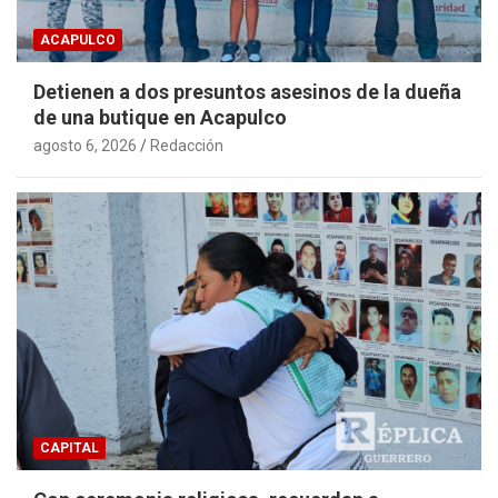
ACAPULCO
Detienen a dos presuntos asesinos de la dueña
de una butique en Acapulco
agosto 6, 2026
Redacción
CAPITAL