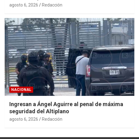
agosto 6, 2026
Redacción
NACIONAL
Ingresan a Ángel Aguirre al penal de máxima
seguridad del Altiplano
agosto 6, 2026
Redacción