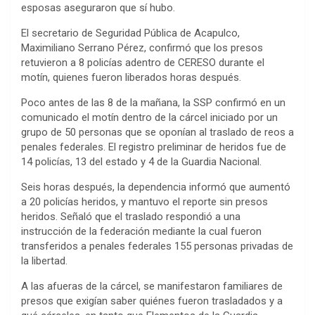
esposas aseguraron que sí hubo.
El secretario de Seguridad Pública de Acapulco,
Maximiliano Serrano Pérez, confirmó que los presos
retuvieron a 8 policías adentro de CERESO durante el
motín, quienes fueron liberados horas después.
Poco antes de las 8 de la mañana, la SSP confirmó en un
comunicado el motín dentro de la cárcel iniciado por un
grupo de 50 personas que se oponían al traslado de reos a
penales federales. El registro preliminar de heridos fue de
14 policías, 13 del estado y 4 de la Guardia Nacional.
Seis horas después, la dependencia informó que aumentó
a 20 policías heridos, y mantuvo el reporte sin presos
heridos. Señaló que el traslado respondió a una
instrucción de la federación mediante la cual fueron
transferidos a penales federales 155 personas privadas de
la libertad.
A las afueras de la cárcel, se manifestaron familiares de
presos que exigían saber quiénes fueron trasladados y a