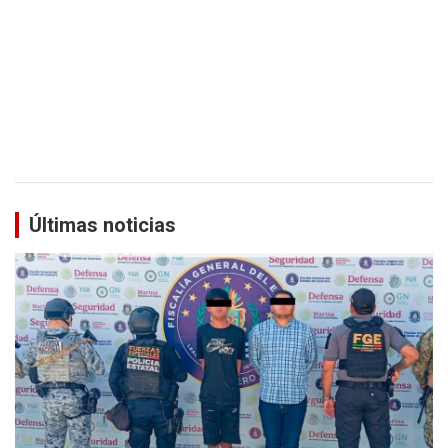
Últimas noticias