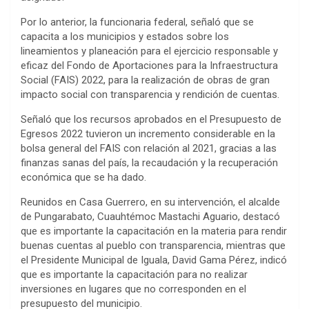
Por lo anterior, la funcionaria federal, señaló que se
capacita a los municipios y estados sobre los
lineamientos y planeación para el ejercicio responsable y
eficaz del Fondo de Aportaciones para la Infraestructura
Social (FAIS) 2022, para la realización de obras de gran
impacto social con transparencia y rendición de cuentas.
Señaló que los recursos aprobados en el Presupuesto de
Egresos 2022 tuvieron un incremento considerable en la
bolsa general del FAIS con relación al 2021, gracias a las
finanzas sanas del país, la recaudación y la recuperación
económica que se ha dado.
Reunidos en Casa Guerrero, en su intervención, el alcalde
de Pungarabato, Cuauhtémoc Mastachi Aguario, destacó
que es importante la capacitación en la materia para rendir
buenas cuentas al pueblo con transparencia, mientras que
el Presidente Municipal de Iguala, David Gama Pérez, indicó
que es importante la capacitación para no realizar
inversiones en lugares que no corresponden en el
presupuesto del municipio.