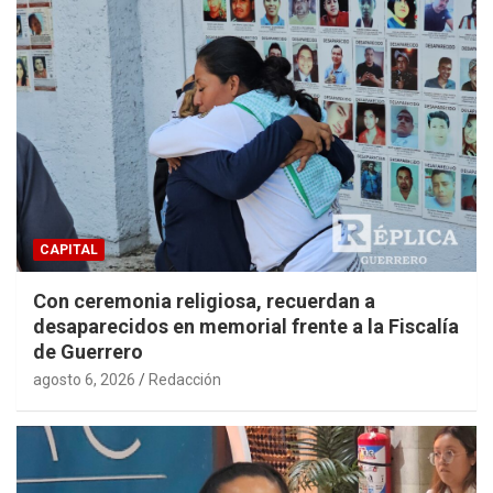
CAPITAL
Con ceremonia religiosa, recuerdan a
desaparecidos en memorial frente a la Fiscalía
de Guerrero
agosto 6, 2026
Redacción