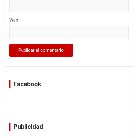
Web
Facebook
Publicidad