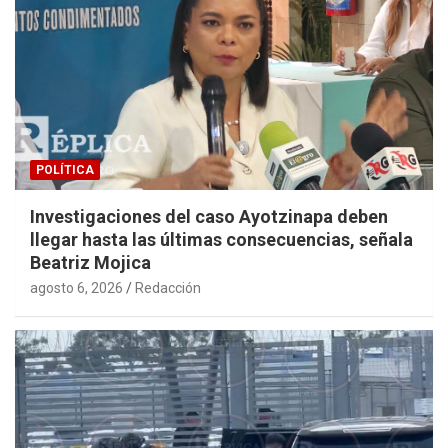
POLÍTICA
Investigaciones del caso Ayotzinapa deben
llegar hasta las últimas consecuencias, señala
Beatriz Mojica
agosto 6, 2026
Redacción