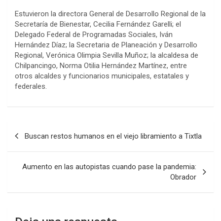
Estuvieron la directora General de Desarrollo Regional de la
Secretaría de Bienestar, Cecilia Fernández Garelli; el
Delegado Federal de Programadas Sociales, Iván
Hernández Díaz; la Secretaria de Planeación y Desarrollo
Regional, Verónica Olimpia Sevilla Muñoz; la alcaldesa de
Chilpancingo, Norma Otilia Hernández Martínez, entre
otros alcaldes y funcionarios municipales, estatales y
federales.
Navegación
Buscan restos humanos en el viejo libramiento a Tixtla
de
entradas
Aumento en las autopistas cuando pase la pandemia:
Obrador