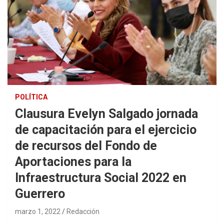
POLÍTICA
Clausura Evelyn Salgado jornada
de capacitación para el ejercicio
de recursos del Fondo de
Aportaciones para la
Infraestructura Social 2022 en
Guerrero
marzo 1, 2022
Redacción