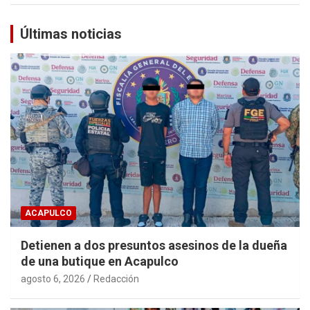
Últimas noticias
ACAPULCO
Detienen a dos presuntos asesinos de la dueña
de una butique en Acapulco
agosto 6, 2026
Redacción