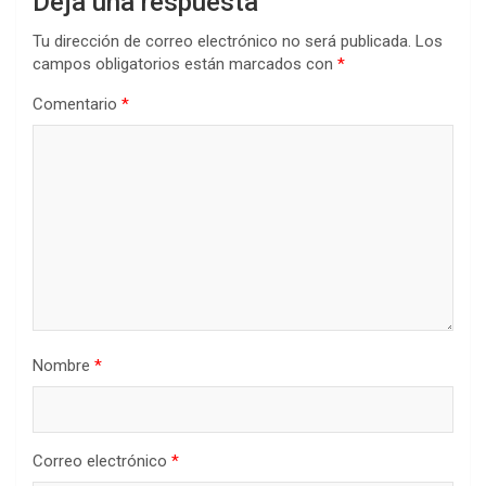
Deja una respuesta
Tu dirección de correo electrónico no será publicada.
Los
campos obligatorios están marcados con
*
Comentario
*
Nombre
*
Correo electrónico
*