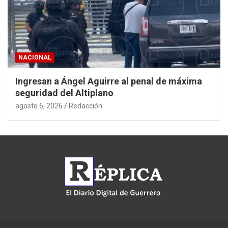
NACIONAL
Ingresan a Ángel Aguirre al penal de máxima
seguridad del Altiplano
agosto 6, 2026
Redacción