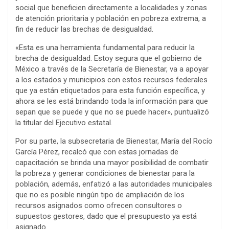
social que beneficien directamente a localidades y zonas
de atención prioritaria y población en pobreza extrema, a
fin de reducir las brechas de desigualdad.
«Esta es una herramienta fundamental para reducir la
brecha de desigualdad. Estoy segura que el gobierno de
México a través de la Secretaría de Bienestar, va a apoyar
a los estados y municipios con estos recursos federales
que ya están etiquetados para esta función específica, y
ahora se les está brindando toda la información para que
sepan que se puede y que no se puede hacer», puntualizó
la titular del Ejecutivo estatal.
Por su parte, la subsecretaria de Bienestar, María del Rocío
García Pérez, recalcó que con estas jornadas de
capacitación se brinda una mayor posibilidad de combatir
la pobreza y generar condiciones de bienestar para la
población, además, enfatizó a las autoridades municipales
que no es posible ningún tipo de ampliación de los
recursos asignados como ofrecen consultores o
supuestos gestores, dado que el presupuesto ya está
asignado.