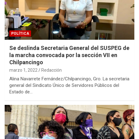
POLÍTICA
Se deslinda Secretaria General del SUSPEG de
la marcha convocada por la sección VII en
Chilpancingo
marzo 1, 2022
Redacción
Alina Navarrete Fernández/Chilpancingo, Gro. La secretaria
general del Sindicato Único de Servidores Públicos del
Estado de…