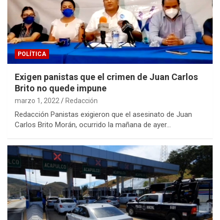
POLÍTICA
Exigen panistas que el crimen de Juan Carlos
Brito no quede impune
marzo 1, 2022
Redacción
Redacción Panistas exigieron que el asesinato de Juan
Carlos Brito Morán, ocurrido la mañana de ayer…