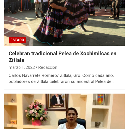
ESTADO
Celebran tradicional Pelea de Xochimilcas en
Zitlala
marzo 1, 2022
Redacción
Carlos Navarrete Romero/ Zitlala, Gro. Como cada año,
pobladores de Zitlala celebraron su ancestral Pelea de…