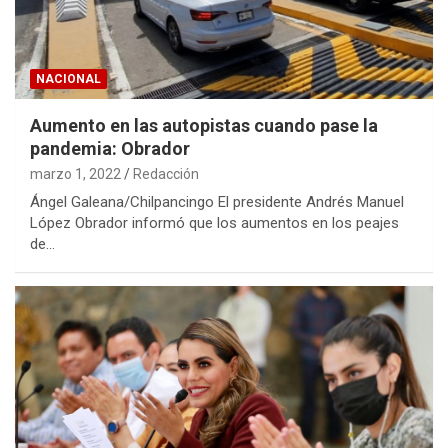
NACIONAL
Aumento en las autopistas cuando pase la
pandemia: Obrador
marzo 1, 2022
Redacción
Ángel Galeana/Chilpancingo El presidente Andrés Manuel
López Obrador informó que los aumentos en los peajes
de…