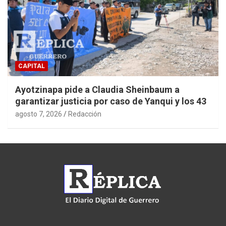
CAPITAL
Ayotzinapa pide a Claudia Sheinbaum a
garantizar justicia por caso de Yanqui y los 43
agosto 7, 2026
Redacción