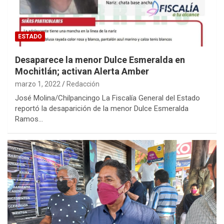
ESTADO
Desaparece la menor Dulce Esmeralda en
Mochitlán; activan Alerta Amber
marzo 1, 2022
Redacción
José Molina/Chilpancingo La Fiscalía General del Estado
reportó la desaparición de la menor Dulce Esmeralda
Ramos…