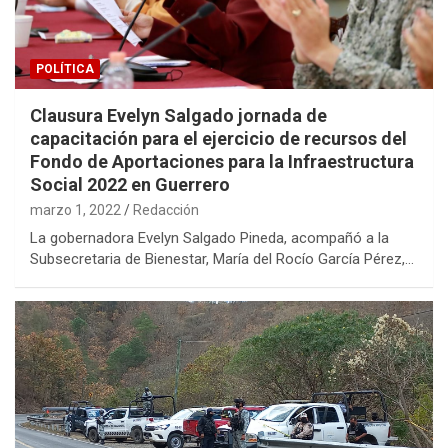
POLÍTICA
Clausura Evelyn Salgado jornada de
capacitación para el ejercicio de recursos del
Fondo de Aportaciones para la Infraestructura
Social 2022 en Guerrero
marzo 1, 2022
Redacción
La gobernadora Evelyn Salgado Pineda, acompañó a la
Subsecretaria de Bienestar, María del Rocío García Pérez,…