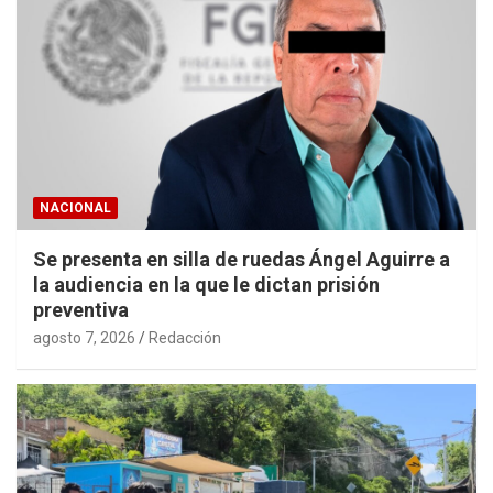
NACIONAL
Se presenta en silla de ruedas Ángel Aguirre a
la audiencia en la que le dictan prisión
preventiva
agosto 7, 2026
Redacción