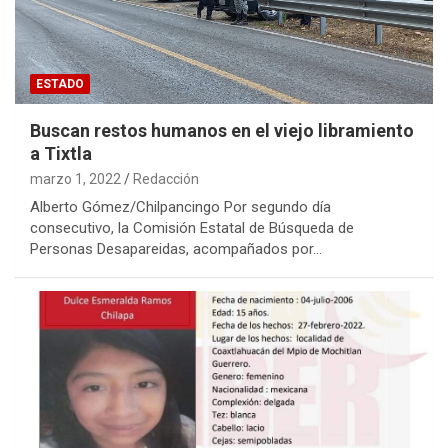
ESTADO
Buscan restos humanos en el viejo libramiento
a Tixtla
marzo 1, 2022
Redacción
Alberto Gómez/Chilpancingo Por segundo día
consecutivo, la Comisión Estatal de Búsqueda de
Personas Desapareidas, acompañados por…