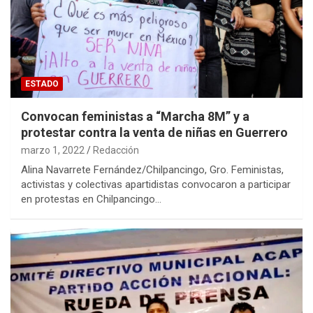
ESTADO
Convocan feministas a “Marcha 8M” y a
protestar contra la venta de niñas en Guerrero
marzo 1, 2022
Redacción
Alina Navarrete Fernández/Chilpancingo, Gro. Feministas,
activistas y colectivas apartidistas convocaron a participar
en protestas en Chilpancingo…