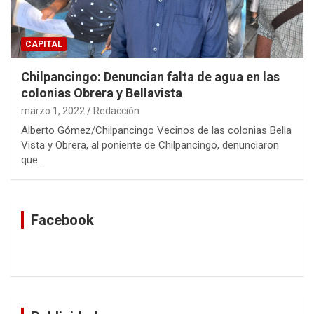
CAPITAL
Chilpancingo: Denuncian falta de agua en las
colonias Obrera y Bellavista
marzo 1, 2022
Redacción
Alberto Gómez/Chilpancingo Vecinos de las colonias Bella
Vista y Obrera, al poniente de Chilpancingo, denunciaron
que…
Facebook