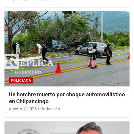
POLICIACA
Un hombre muerto por choque automovilístico
en Chilpancingo
agosto 7, 2026
Redacción