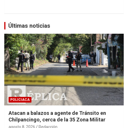
Últimas noticias
POLICIACA
Atacan a balazos a agente de Tránsito en
Chilpancingo, cerca de la 35 Zona Militar
agosto 8, 2026
Redacción