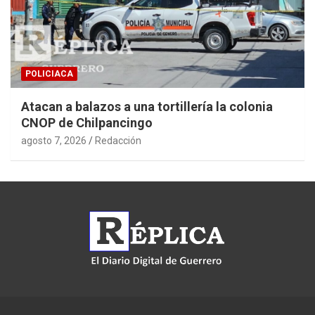
POLICIACA
Atacan a balazos a una tortillería la colonia
CNOP de Chilpancingo
agosto 7, 2026
Redacción