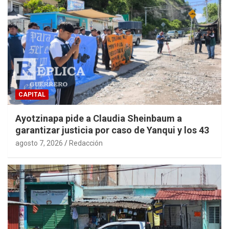
CAPITAL
Ayotzinapa pide a Claudia Sheinbaum a
garantizar justicia por caso de Yanqui y los 43
agosto 7, 2026
Redacción