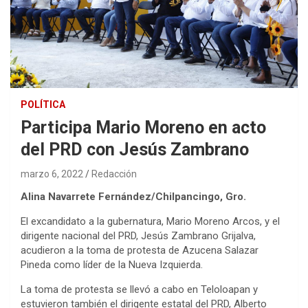
POLÍTICA
Participa Mario Moreno en acto
del PRD con Jesús Zambrano
marzo 6, 2022
Redacción
Alina Navarrete Fernández/Chilpancingo, Gro.
El excandidato a la gubernatura, Mario Moreno Arcos, y el
dirigente nacional del PRD, Jesús Zambrano Grijalva,
acudieron a la toma de protesta de Azucena Salazar
Pineda como líder de la Nueva Izquierda.
La toma de protesta se llevó a cabo en Teloloapan y
estuvieron también el dirigente estatal del PRD, Alberto