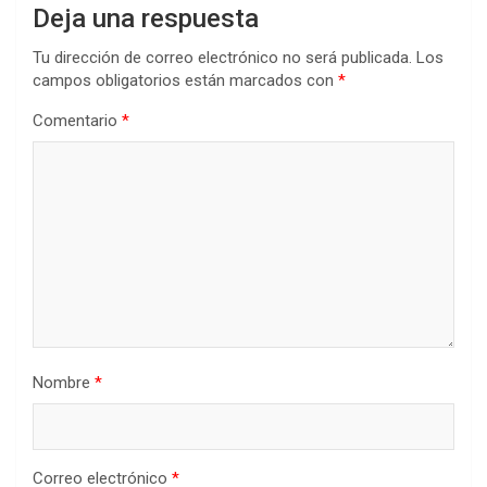
Deja una respuesta
Tu dirección de correo electrónico no será publicada.
Los
campos obligatorios están marcados con
*
Comentario
*
Nombre
*
Correo electrónico
*