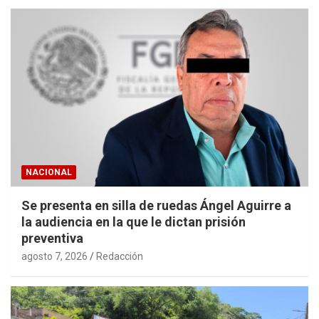
NACIONAL
Se presenta en silla de ruedas Ángel Aguirre a
la audiencia en la que le dictan prisión
preventiva
agosto 7, 2026
Redacción