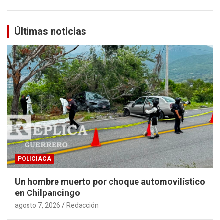
Últimas noticias
POLICIACA
Un hombre muerto por choque automovilístico
en Chilpancingo
agosto 7, 2026
Redacción