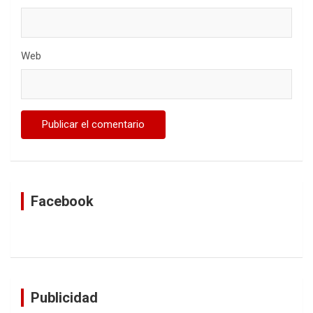
Web
Facebook
Publicidad