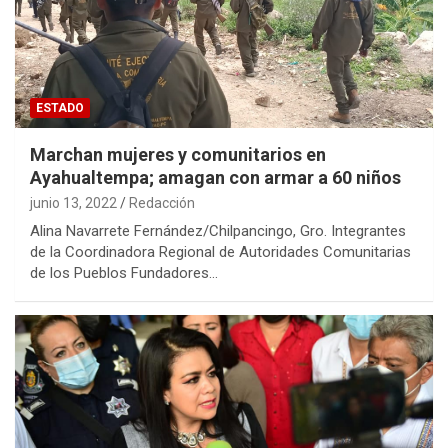
ESTADO
Marchan mujeres y comunitarios en
Ayahualtempa; amagan con armar a 60 niños
junio 13, 2022
Redacción
Alina Navarrete Fernández/Chilpancingo, Gro. Integrantes
de la Coordinadora Regional de Autoridades Comunitarias
de los Pueblos Fundadores…