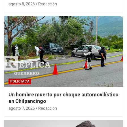
agosto 8, 2026
Redacción
POLICIACA
Un hombre muerto por choque automovilístico
en Chilpancingo
agosto 7, 2026
Redacción