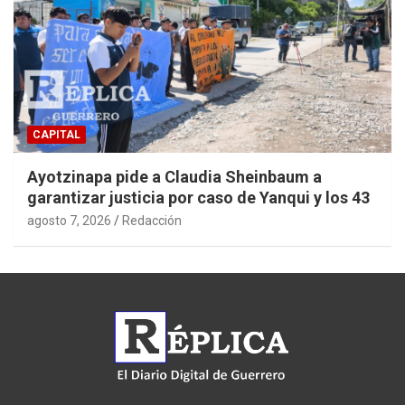
CAPITAL
Ayotzinapa pide a Claudia Sheinbaum a
garantizar justicia por caso de Yanqui y los 43
agosto 7, 2026
Redacción