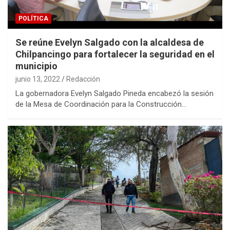
POLÍTICA
Se reúne Evelyn Salgado con la alcaldesa de
Chilpancingo para fortalecer la seguridad en el
municipio
junio 13, 2022
Redacción
La gobernadora Evelyn Salgado Pineda encabezó la sesión
de la Mesa de Coordinación para la Construcción…