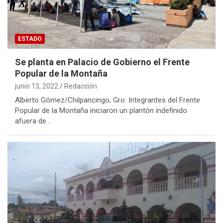
ESTADO
Se planta en Palacio de Gobierno el Frente
Popular de la Montaña
junio 13, 2022
Redacción
Alberto Gómez/Chilpancingo, Gro. Integrantes del Frente
Popular de la Montaña iniciaron un plantón indefinido
afuera de…