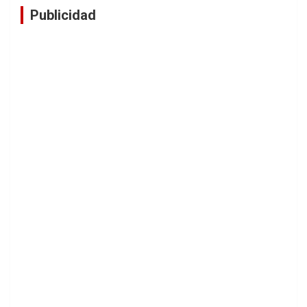
Publicidad