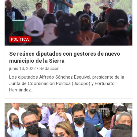
POLÍTICA
Se reúnen diputados con gestores de nuevo
municipio de la Sierra
junio 13, 2022
Redacción
Los diputados Alfredo Sánchez Esquivel, presidente de la
Junta de Coordinación Política (Jucopo) y Fortunato
Hernández…