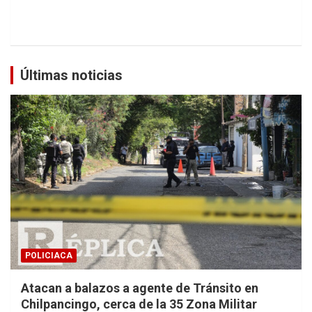
Últimas noticias
POLICIACA
Atacan a balazos a agente de Tránsito en
Chilpancingo, cerca de la 35 Zona Militar