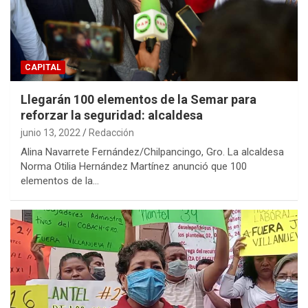
CAPITAL
Llegarán 100 elementos de la Semar para
reforzar la seguridad: alcaldesa
junio 13, 2022
Redacción
Alina Navarrete Fernández/Chilpancingo, Gro. La alcaldesa
Norma Otilia Hernández Martínez anunció que 100
elementos de la…