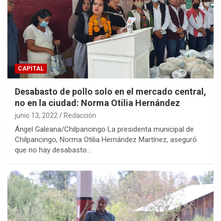
CAPITAL
Desabasto de pollo solo en el mercado central,
no en la ciudad: Norma Otilia Hernández
junio 13, 2022
Redacción
Ángel Galeana/Chilpancingo La presidenta municipal de
Chilpancingo, Norma Otilia Hernández Martínez, aseguró
que no hay desabasto…