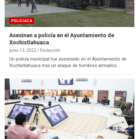
POLICIACA
Asesinan a policía en el Ayuntamiento de
Xochistlahuaca
junio 13, 2022
Redacción
Un policía municipal fue asesinado en el Ayuntamiento de
Xochistlahuaca tras un ataque de hombres armados…