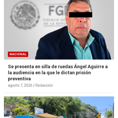
NACIONAL
Se presenta en silla de ruedas Ángel Aguirre a
la audiencia en la que le dictan prisión
preventiva
agosto 7, 2026
Redacción