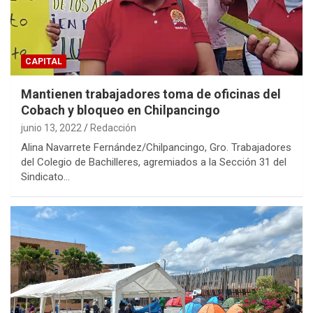
CAPITAL
Mantienen trabajadores toma de oficinas del
Cobach y bloqueo en Chilpancingo
junio 13, 2022
Redacción
Alina Navarrete Fernández/Chilpancingo, Gro. Trabajadores
del Colegio de Bachilleres, agremiados a la Sección 31 del
Sindicato…