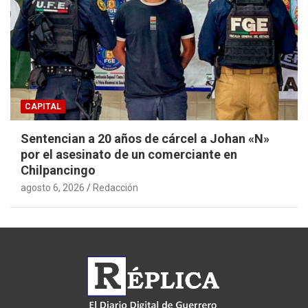
CAPITAL
Sentencian a 20 años de cárcel a Johan «N»
por el asesinato de un comerciante en
Chilpancingo
agosto 6, 2026
Redacción