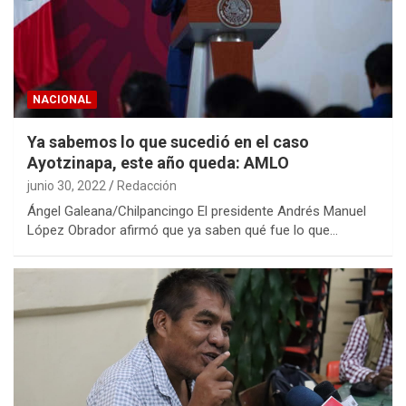
NACIONAL
Ya sabemos lo que sucedió en el caso
Ayotzinapa, este año queda: AMLO
junio 30, 2022
Redacción
Ángel Galeana/Chilpancingo El presidente Andrés Manuel
López Obrador afirmó que ya saben qué fue lo que…