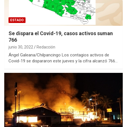
ESTADO
Se dispara el Covid-19, casos activos suman
766
junio 30, 2022
Redacción
Ángel Galeana/Chilpancingo Los contagios activos de
Covid-19 se dispararon este jueves y la cifra alcanzó 766…