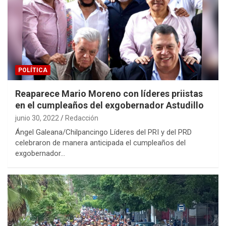
POLÍTICA
Reaparece Mario Moreno con líderes priistas
en el cumpleaños del exgobernador Astudillo
junio 30, 2022
Redacción
Ángel Galeana/Chilpancingo Líderes del PRI y del PRD
celebraron de manera anticipada el cumpleaños del
exgobernador…