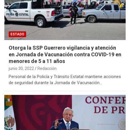
ESTADO
Otorga la SSP Guerrero vigilancia y atención
en Jornada de Vacunación contra COVID-19 en
menores de 5 a 11 años
junio 30, 2022
Redacción
Personal de la Policía y Tránsito Estatal mantiene acciones
de seguridad durante la Jornada de Vacunación…