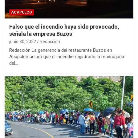
ACAPULCO
Falso que el incendio haya sido provocado,
señala la empresa Buzos
junio 30, 2022
Redacción
Redacción La generencia del restaurante Buzos en
Acapulco aclaró que el incendio registrado la madrugada
del…