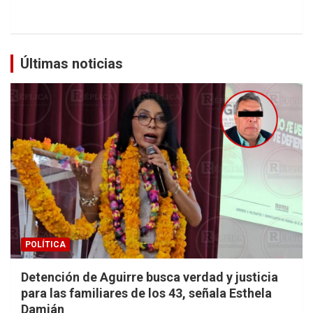
Últimas noticias
POLÍTICA
Detención de Aguirre busca verdad y justicia
para las familiares de los 43, señala Esthela
Damián