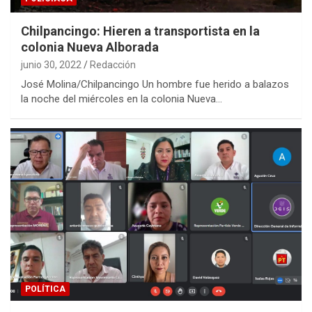
Chilpancingo: Hieren a transportista en la
colonia Nueva Alborada
junio 30, 2022
Redacción
José Molina/Chilpancingo Un hombre fue herido a balazos
la noche del miércoles en la colonia Nueva…
POLÍTICA