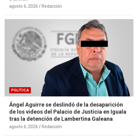
agosto 6, 2026
Redacción
POLÍTICA
Ángel Aguirre se deslindó de la desaparición
de los videos del Palacio de Justicia en Iguala
tras la detención de Lambertina Galeana
agosto 6, 2026
Redacción