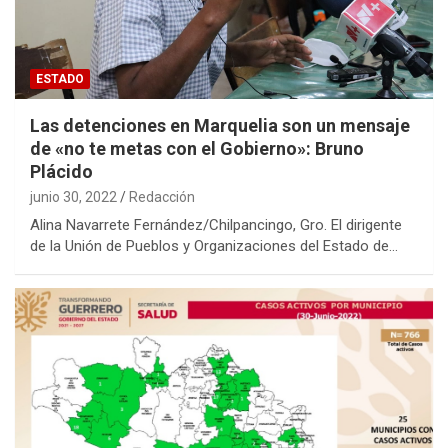
ESTADO
Las detenciones en Marquelia son un mensaje
de «no te metas con el Gobierno»: Bruno
Plácido
junio 30, 2022
Redacción
Alina Navarrete Fernández/Chilpancingo, Gro. El dirigente
de la Unión de Pueblos y Organizaciones del Estado de…