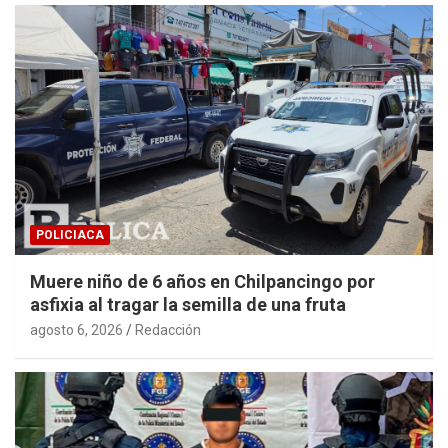
POLICIACA
Muere niño de 6 años en Chilpancingo por
asfixia al tragar la semilla de una fruta
agosto 6, 2026
Redacción