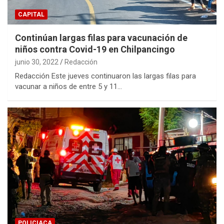
CAPITAL
Continúan largas filas para vacunación de
niños contra Covid-19 en Chilpancingo
junio 30, 2022
Redacción
Redacción Este jueves continuaron las largas filas para
vacunar a niños de entre 5 y 11…
POLICIACA