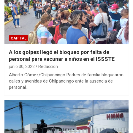
CAPITAL
A los golpes llegó el bloqueo por falta de
personal para vacunar a niños en el ISSSTE
junio 30, 2022
Redacción
Alberto Gómez/Chilpancingo Padres de familia bloquearon
calles y avenidas de Chilpancingo ante la ausencia de
personal…