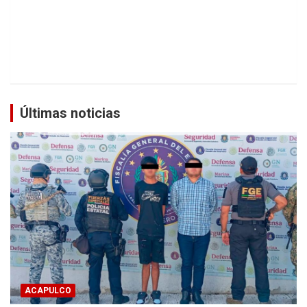
Últimas noticias
ACAPULCO