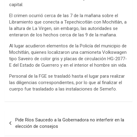
capital.
El crimen ocurrió cerca de las 7 de la mañana sobre el
Libramiento que conecta a Tepechicotlán con Mochitlán, a
la altura de La Virgen, sin embargo, las autoridades se
enteraron de los hechos cerca de las 9 de la mañana.
Al lugar acudieron elementos de la Policía del municipio de
Mochitlán, quienes localizaron una camioneta Volkswagen
tipo Saveiro de color gris y placas de circulación HG-2077-
E del Estado de Guerrero y en el interior el hombre sin vida.
Personal de la FGE se trasladó hasta el lugar para realizar
las diligencias correspondientes, por lo que al finalizar el
cuerpo fue trasladado a las instalaciones de Semefo.
Navegación
Pide Ríos Saucedo a la Gobernadora no interferir en la
de
elección de consejos
entradas