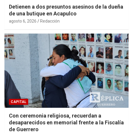
Detienen a dos presuntos asesinos de la dueña
de una butique en Acapulco
agosto 6, 2026
Redacción
CAPITAL
Con ceremonia religiosa, recuerdan a
desaparecidos en memorial frente a la Fiscalía
de Guerrero