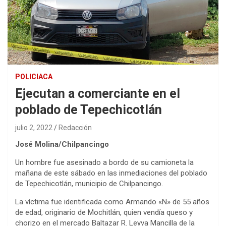
POLICIACA
Ejecutan a comerciante en el
poblado de Tepechicotlán
julio 2, 2022
Redacción
José Molina/Chilpancingo
Un hombre fue asesinado a bordo de su camioneta la
mañana de este sábado en las inmediaciones del poblado
de Tepechicotlán, municipio de Chilpancingo.
La víctima fue identificada como Armando «N» de 55 años
de edad, originario de Mochitlán, quien vendía queso y
chorizo en el mercado Baltazar R. Leyva Mancilla de la