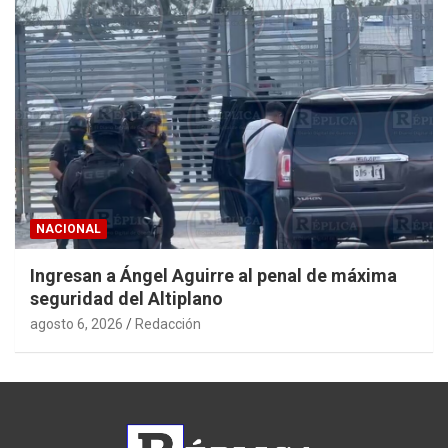
NACIONAL
Ingresan a Ángel Aguirre al penal de máxima
seguridad del Altiplano
agosto 6, 2026
Redacción