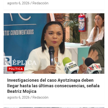
agosto 6, 2026
Redacción
POLÍTICA
Investigaciones del caso Ayotzinapa deben
llegar hasta las últimas consecuencias, señala
Beatriz Mojica
agosto 6, 2026
Redacción