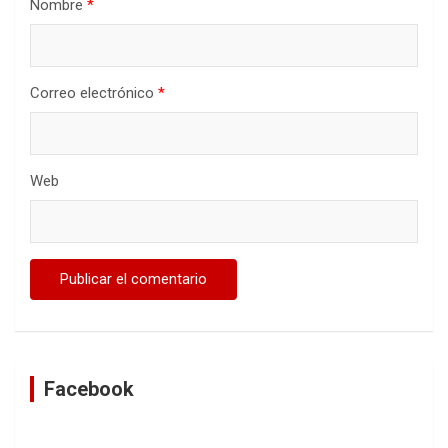
Nombre
*
Correo electrónico
*
Web
Facebook