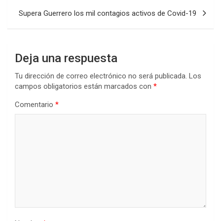
Supera Guerrero los mil contagios activos de Covid-19
Deja una respuesta
Tu dirección de correo electrónico no será publicada.
Los
campos obligatorios están marcados con
*
Comentario
*