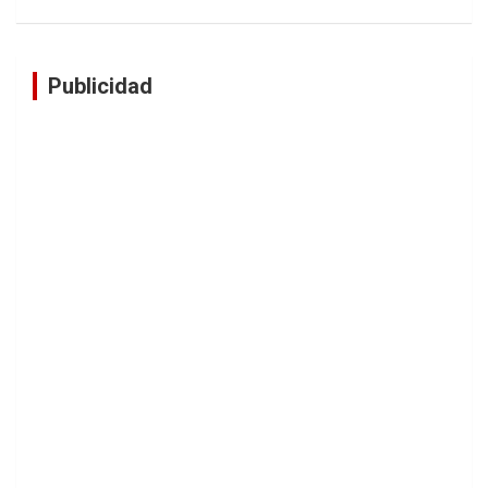
Publicidad