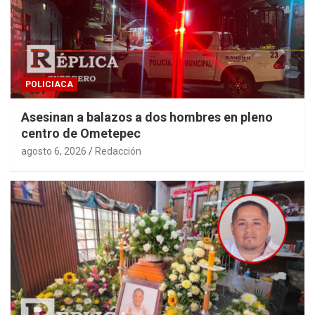
POLICIACA
Asesinan a balazos a dos hombres en pleno
centro de Ometepec
agosto 6, 2026
Redacción