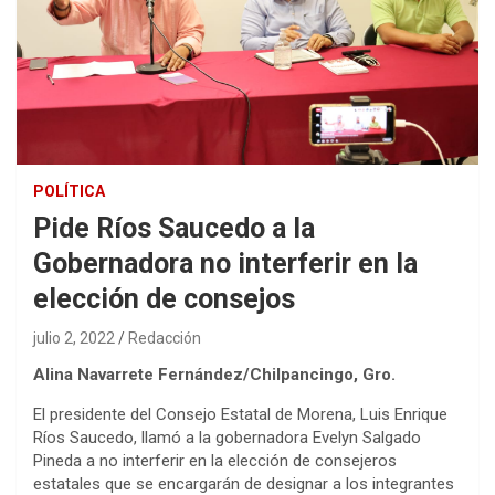
POLÍTICA
Pide Ríos Saucedo a la
Gobernadora no interferir en la
elección de consejos
julio 2, 2022
Redacción
Alina Navarrete Fernández/Chilpancingo, Gro.
El presidente del Consejo Estatal de Morena, Luis Enrique
Ríos Saucedo, llamó a la gobernadora Evelyn Salgado
Pineda a no interferir en la elección de consejeros
estatales que se encargarán de designar a los integrantes