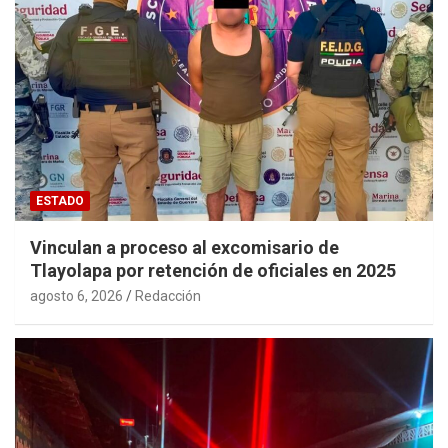
ESTADO
Vinculan a proceso al excomisario de
Tlayolapa por retención de oficiales en 2025
agosto 6, 2026
Redacción