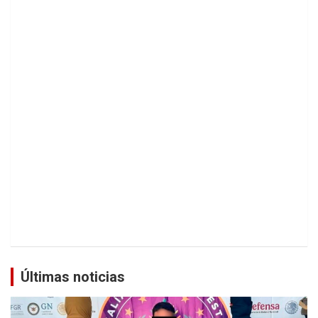
Últimas noticias