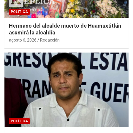
POLÍTICA
Hermano del alcalde muerto de Huamuxtitlán
asumirá la alcaldía
agosto 6, 2026
Redacción
POLÍTICA