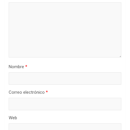
Nombre
*
Correo electrónico
*
Web