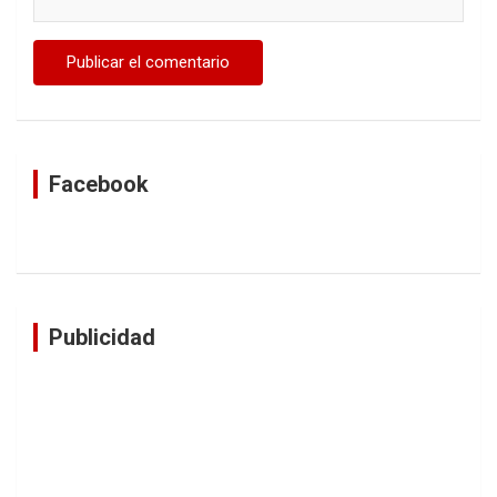
Facebook
Publicidad