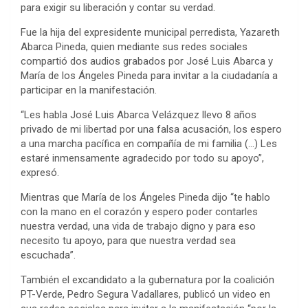
para exigir su liberación y contar su verdad.
Fue la hija del expresidente municipal perredista, Yazareth
Abarca Pineda, quien mediante sus redes sociales
compartió dos audios grabados por José Luis Abarca y
María de los Ángeles Pineda para invitar a la ciudadanía a
participar en la manifestación.
“Les habla José Luis Abarca Velázquez llevo 8 años
privado de mi libertad por una falsa acusación, los espero
a una marcha pacífica en compañía de mi familia (…) Les
estaré inmensamente agradecido por todo su apoyo”,
expresó.
Mientras que María de los Ángeles Pineda dijo “te hablo
con la mano en el corazón y espero poder contarles
nuestra verdad, una vida de trabajo digno y para eso
necesito tu apoyo, para que nuestra verdad sea
escuchada”.
También el excandidato a la gubernatura por la coalición
PT-Verde, Pedro Segura Vadallares, publicó un video en