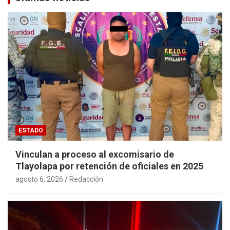
ESTADO
Vinculan a proceso al excomisario de
Tlayolapa por retención de oficiales en 2025
agosto 6, 2026
Redacción