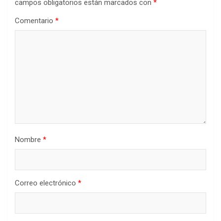
campos obligatorios están marcados con
*
Comentario
*
Nombre
*
Correo electrónico
*