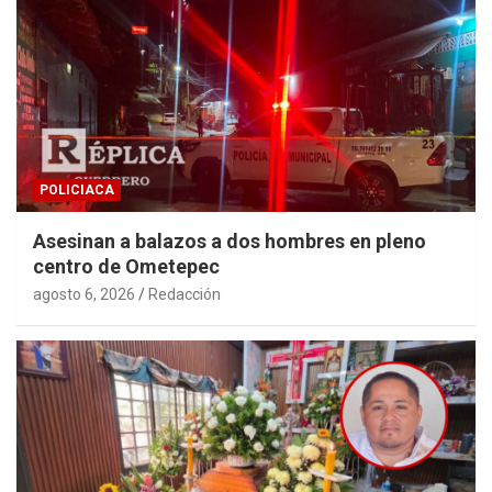
POLICIACA
Asesinan a balazos a dos hombres en pleno
centro de Ometepec
agosto 6, 2026
Redacción