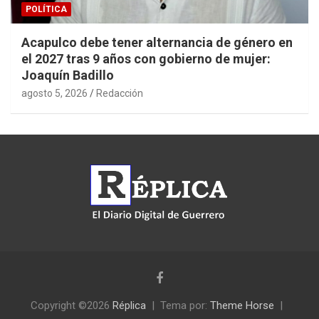
POLÍTICA
Acapulco debe tener alternancia de género en
el 2027 tras 9 años con gobierno de mujer:
Joaquín Badillo
agosto 5, 2026
Redacción
Copyright ©2026
Réplica
Tema por:
Theme Horse