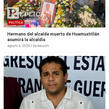
POLÍTICA
Hermano del alcalde muerto de Huamuxtitlán
asumirá la alcaldía
agosto 6, 2026
Redacción