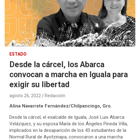
ESTADO
Desde la cárcel, los Abarca
convocan a marcha en Iguala para
exigir su libertad
agosto 26, 2022
Redacción
Alina Navarrete Fernández/Chilpancingo, Gro.
Desde la cárcel, el exalcalde de Iguala, José Luis Abarca
Velázquez, y su esposa María de los Ángeles Pineda Villa,
implicados en la desaparición de los 43 estudiantes de la
Normal Rural de Ayotzinapa, convocaron a una marcha