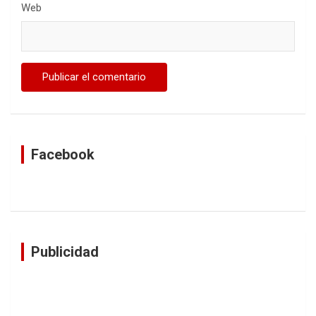
Web
Facebook
Publicidad