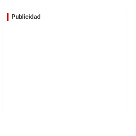
Publicidad