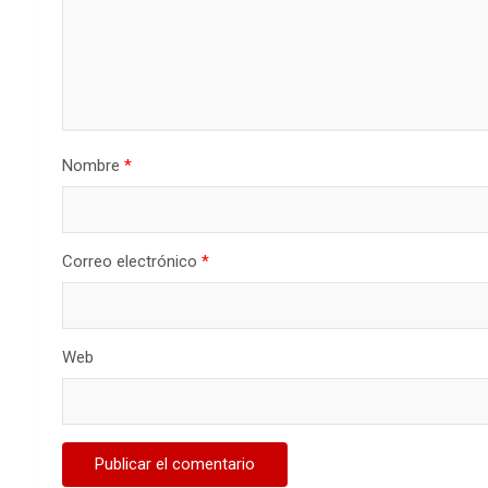
Nombre
*
Correo electrónico
*
Web