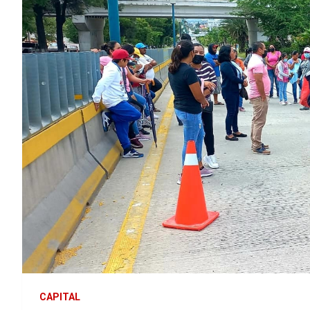
CAPITAL