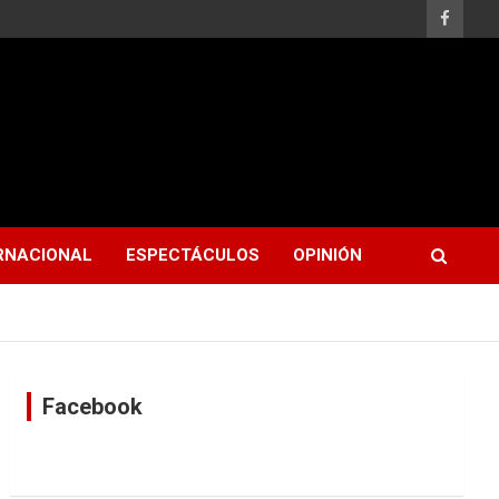
RNACIONAL
ESPECTÁCULOS
OPINIÓN
Facebook