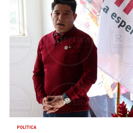
POLÍTICA