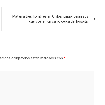
Matan a tres hombres en Chilpancingo; dejan sus
cuerpos en un carro cerca del hospital
ampos obligatorios están marcados con
*