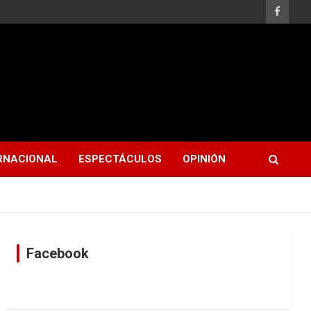
RNACIONAL
ESPECTÁCULOS
OPINIÓN
Facebook