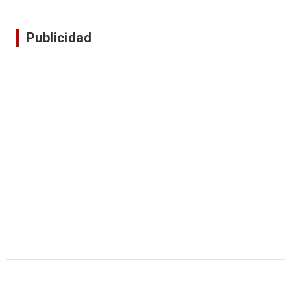
Publicidad