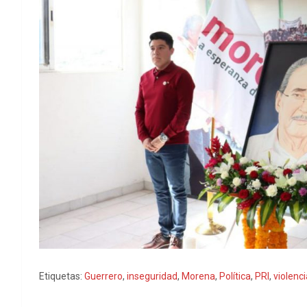
Etiquetas:
Guerrero
,
inseguridad
,
Morena
,
Política
,
PRI
,
violenci