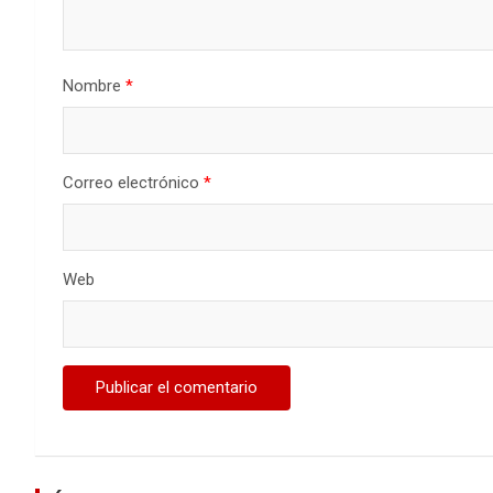
Nombre
*
Correo electrónico
*
Web