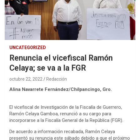
UNCATEGORIZED
Renuncia el vicefiscal Ramón
Celaya; se va a la FGR
octubre 22, 2022
Redacción
Alina Navarrete Fernández/Chilpancingo, Gro.
El vicefiscal de Investigación de la Fiscalía de Guerrero,
Ramón Celaya Gamboa, renunció a su cargo para
incorporarse a la Fiscalía General de la República (FGR).
De acuerdo a información recabada, Ramón Celaya
presentó su renuncia este sábado debido a que el próximo