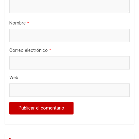
Nombre
*
Correo electrónico
*
Web