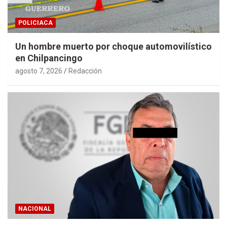
POLICIACA
Un hombre muerto por choque automovilístico
en Chilpancingo
agosto 7, 2026
Redacción
NACIONAL