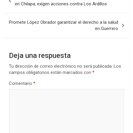
de
en Chilapa; exigen acciones contra Los Ardillos
entradas
Promete López Obrador garantizar el derecho a la salud
en Guerrero
Deja una respuesta
Tu dirección de correo electrónico no será publicada.
Los
campos obligatorios están marcados con
*
Comentario
*