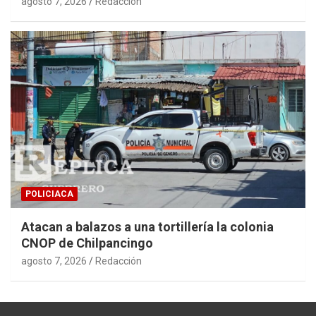
agosto 7, 2026
Redacción
POLICIACA
Atacan a balazos a una tortillería la colonia
CNOP de Chilpancingo
agosto 7, 2026
Redacción