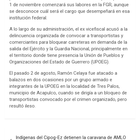
1 de noviembre comenzará sus labores en la FGR, aunque
se desconoce cuál será el cargo que desempeñará en esa
institución federal.
A lo largo de su administración, el ex vicefiscal acusó a la
delincuencia organizada de convocar a transportistas y
comerciantes para bloquear carreteras en demanda de la
salida del Ejército y la Guardia Nacional, principalmente en
el territorio donde tiene presencia la Unión de Pueblos y
Organizaciones del Estado de Guerrero (UPOEG).
El pasado 2 de agosto, Ramón Celaya fue atacado a
balazos en dos ocasiones por un grupo armado e
integrantes de la UPOEG en la localidad de Tres Palos,
municipio de Acapulco, cuando se dirigía a un bloqueo de
transportistas convocado por el crimen organizado, pero
resultó ileso.
Navegación
Indígenas del Cipog-Ez detienen la caravana de AMLO