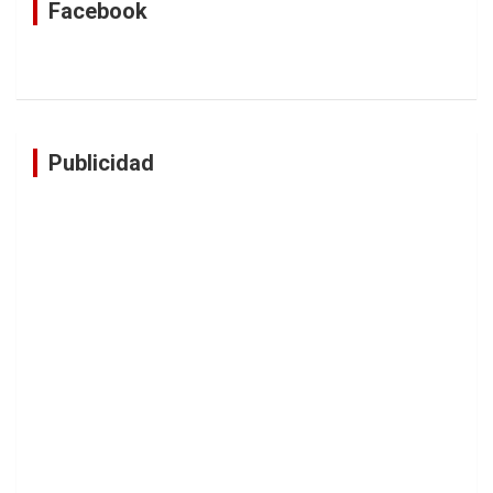
Facebook
Publicidad