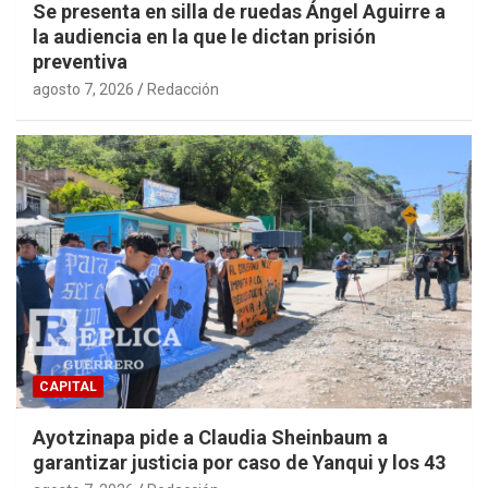
Se presenta en silla de ruedas Ángel Aguirre a
la audiencia en la que le dictan prisión
preventiva
agosto 7, 2026
Redacción
CAPITAL
Ayotzinapa pide a Claudia Sheinbaum a
garantizar justicia por caso de Yanqui y los 43