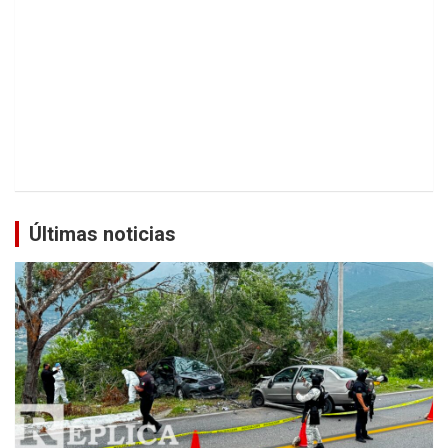
Últimas noticias