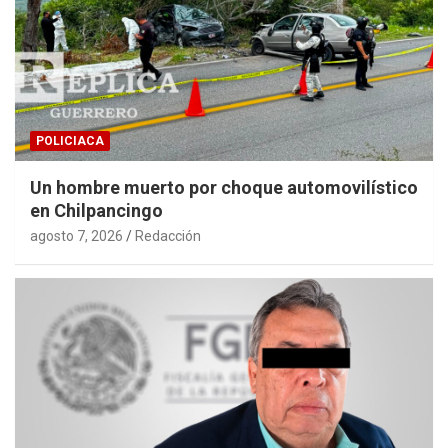
POLICIACA
Un hombre muerto por choque automovilístico
en Chilpancingo
agosto 7, 2026
Redacción