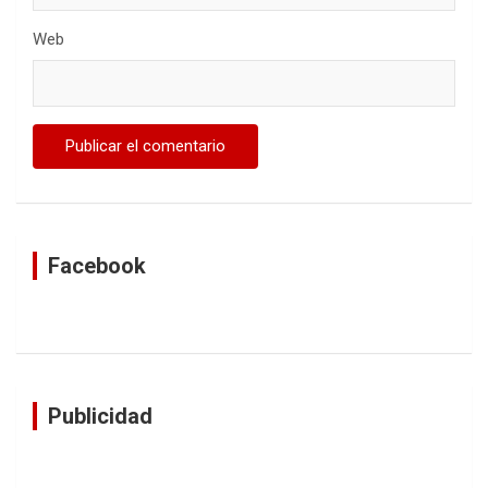
Web
Facebook
Publicidad