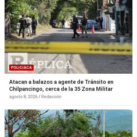
POLICIACA
Atacan a balazos a agente de Tránsito en
Chilpancingo, cerca de la 35 Zona Militar
agosto 8, 2026
Redacción