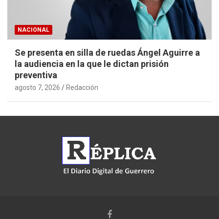
NACIONAL
Se presenta en silla de ruedas Ángel Aguirre a
la audiencia en la que le dictan prisión
preventiva
agosto 7, 2026
Redacción