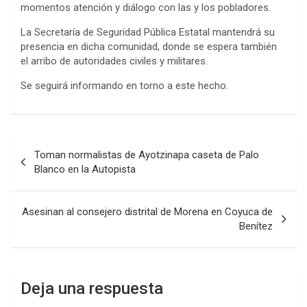
momentos atención y diálogo con las y los pobladores.
La Secretaría de Seguridad Pública Estatal mantendrá su
presencia en dicha comunidad, donde se espera también
el arribo de autoridades civiles y militares.
Se seguirá informando en torno a este hecho.
Navegación
Toman normalistas de Ayotzinapa caseta de Palo
de
Blanco en la Autopista
entradas
Asesinan al consejero distrital de Morena en Coyuca de
Benítez
Deja una respuesta