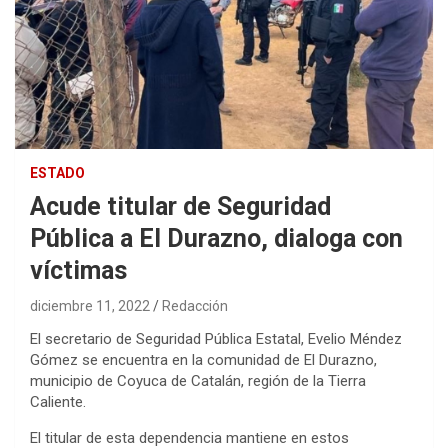
ESTADO
Acude titular de Seguridad
Pública a El Durazno, dialoga con
víctimas
diciembre 11, 2022
Redacción
El secretario de Seguridad Pública Estatal, Evelio Méndez
Gómez se encuentra en la comunidad de El Durazno,
municipio de Coyuca de Catalán, región de la Tierra
Caliente.
El titular de esta dependencia mantiene en estos