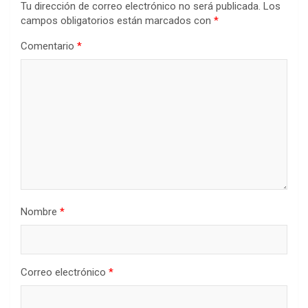
Tu dirección de correo electrónico no será publicada.
Los
campos obligatorios están marcados con
*
Comentario
*
Nombre
*
Correo electrónico
*