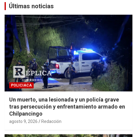
Últimas noticias
POLICIACA
Un muerto, una lesionada y un policía grave
tras persecución y enfrentamiento armado en
Chilpancingo
agosto 9, 2026
Redacción