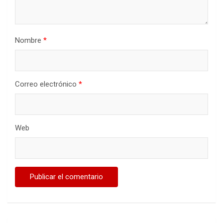
Nombre
*
Correo electrónico
*
Web