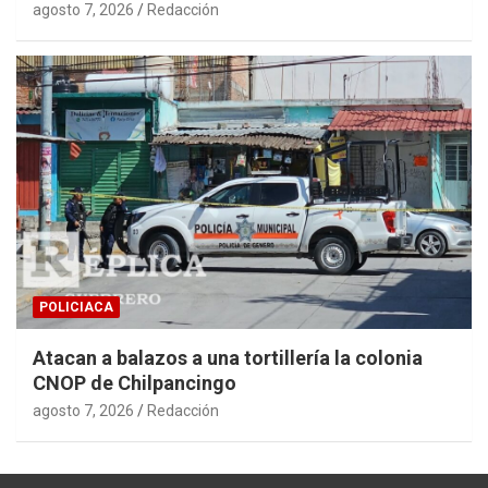
agosto 7, 2026
Redacción
POLICIACA
Atacan a balazos a una tortillería la colonia
CNOP de Chilpancingo
agosto 7, 2026
Redacción