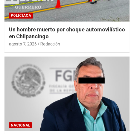
POLICIACA
Un hombre muerto por choque automovilístico
en Chilpancingo
agosto 7, 2026
Redacción
NACIONAL