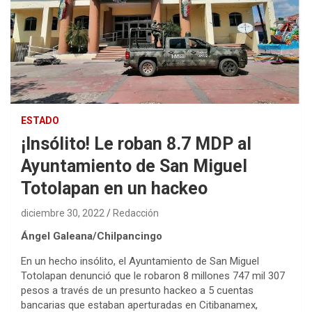
ESTADO
¡Insólito! Le roban 8.7 MDP al
Ayuntamiento de San Miguel
Totolapan en un hackeo
diciembre 30, 2022
Redacción
Ángel Galeana/Chilpancingo
En un hecho insólito, el Ayuntamiento de San Miguel
Totolapan denunció que le robaron 8 millones 747 mil 307
pesos a través de un presunto hackeo a 5 cuentas
bancarias que estaban aperturadas en Citibanamex,