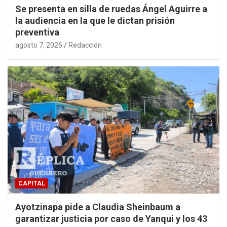
Se presenta en silla de ruedas Ángel Aguirre a
la audiencia en la que le dictan prisión
preventiva
agosto 7, 2026
Redacción
CAPITAL
Ayotzinapa pide a Claudia Sheinbaum a
garantizar justicia por caso de Yanqui y los 43