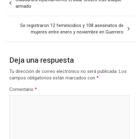
de
armado
entradas
Se registraron 12 feminicidios y 108 asesinatos de
mujeres entre enero y noviembre en Guerrero
Deja una respuesta
Tu dirección de correo electrónico no será publicada.
Los
campos obligatorios están marcados con
*
Comentario
*