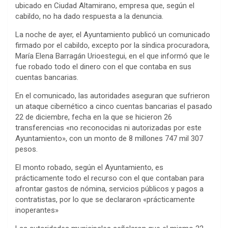
ubicado en Ciudad Altamirano, empresa que, según el
cabildo, no ha dado respuesta a la denuncia.
La noche de ayer, el Ayuntamiento publicó un comunicado
firmado por el cabildo, excepto por la síndica procuradora,
María Elena Barragán Urioestegui, en el que informó que le
fue robado todo el dinero con el que contaba en sus
cuentas bancarias.
En el comunicado, las autoridades aseguran que sufrieron
un ataque cibernético a cinco cuentas bancarias el pasado
22 de diciembre, fecha en la que se hicieron 26
transferencias «no reconocidas ni autorizadas por este
Ayuntamiento», con un monto de 8 millones 747 mil 307
pesos.
El monto robado, según el Ayuntamiento, es
prácticamente todo el recurso con el que contaban para
afrontar gastos de nómina, servicios públicos y pagos a
contratistas, por lo que se declararon «prácticamente
inoperantes»