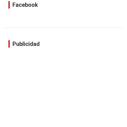
Facebook
Publicidad