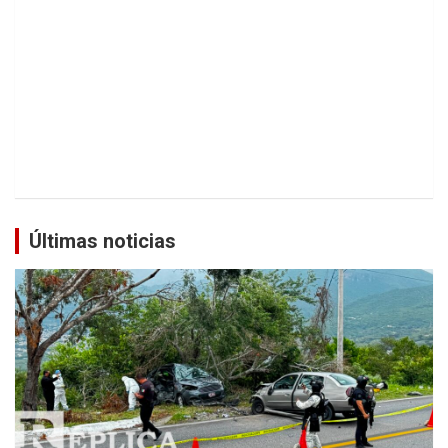
Últimas noticias