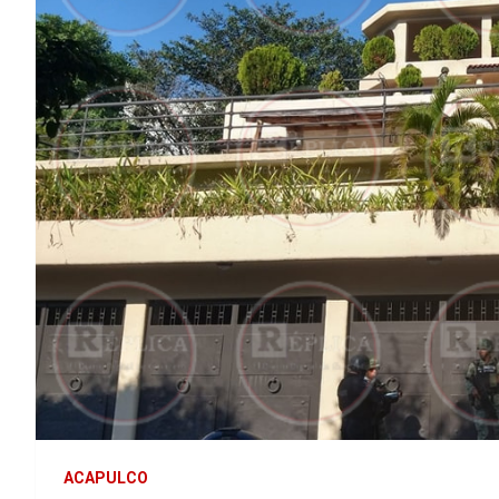
ACAPULCO