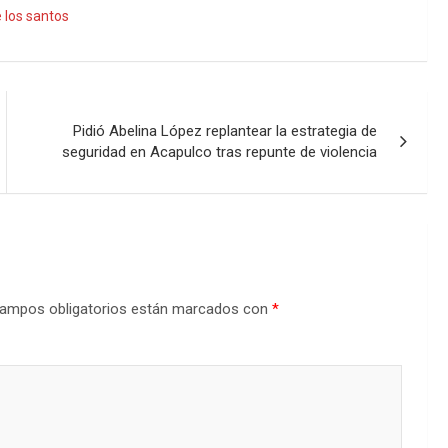
e los santos
Pidió Abelina López replantear la estrategia de
seguridad en Acapulco tras repunte de violencia
ampos obligatorios están marcados con
*