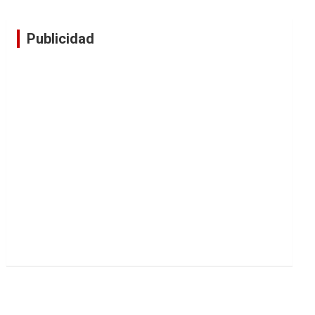
Publicidad