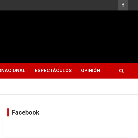
RNACIONAL
ESPECTÁCULOS
OPINIÓN
Facebook