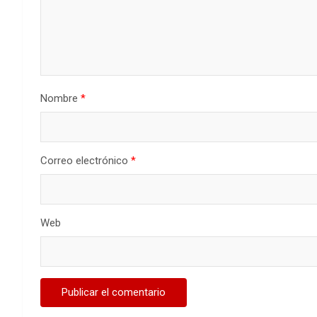
Nombre
*
Correo electrónico
*
Web