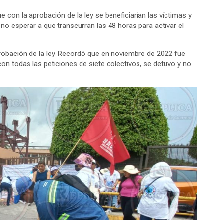
 con la aprobación de la ley se beneficiarían las víctimas y
no esperar a que transcurran las 48 horas para activar el
robación de la ley. Recordó que en noviembre de 2022 fue
on todas las peticiones de siete colectivos, se detuvo y no