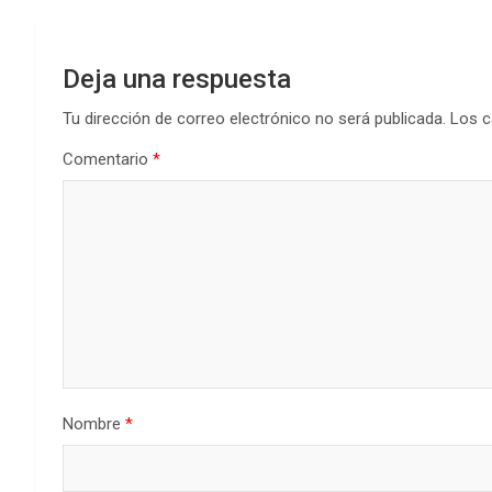
Deja una respuesta
Tu dirección de correo electrónico no será publicada.
Los c
Comentario
*
Nombre
*