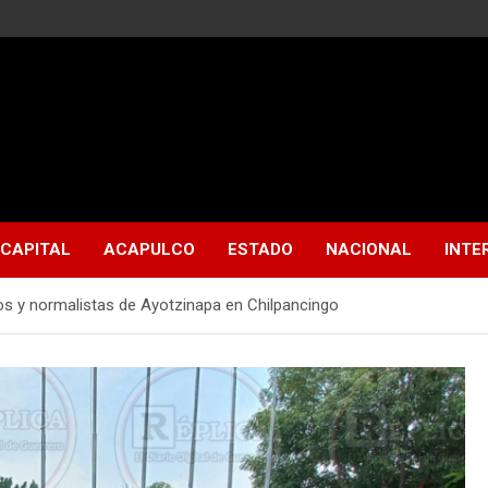
CAPITAL
ACAPULCO
ESTADO
NACIONAL
INTE
s y normalistas de Ayotzinapa en Chilpancingo