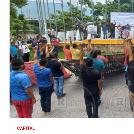
CAPITAL