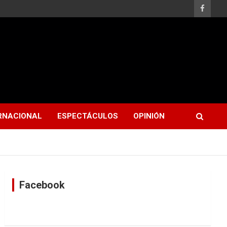
RNACIONAL
ESPECTÁCULOS
OPINIÓN
Facebook