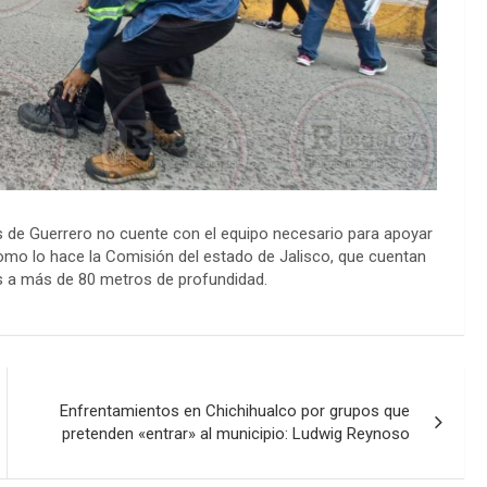
 de Guerrero no cuente con el equipo necesario para apoyar
como lo hace la Comisión del estado de Jalisco, que cuentan
as a más de 80 metros de profundidad.
Enfrentamientos en Chichihualco por grupos que
pretenden «entrar» al municipio: Ludwig Reynoso