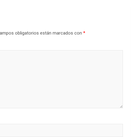
ampos obligatorios están marcados con
*