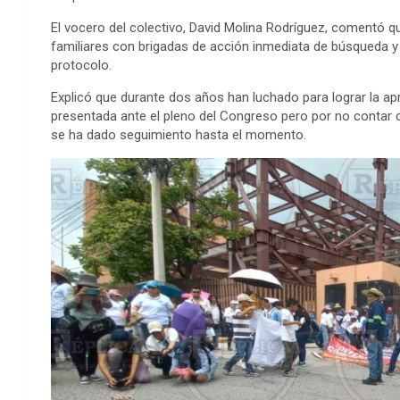
El vocero del colectivo, David Molina Rodríguez, comentó que
familiares con brigadas de acción inmediata de búsqueda y 
protocolo.
Explicó que durante dos años han luchado para lograr la ap
presentada ante el pleno del Congreso pero por no contar c
se ha dado seguimiento hasta el momento.