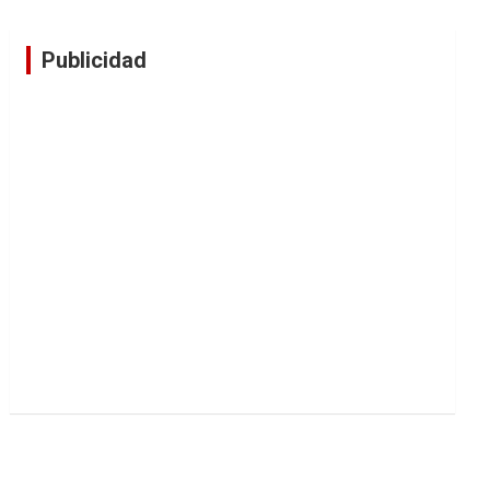
Publicidad