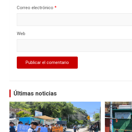
Correo electrónico
*
Web
Últimas noticias