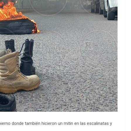
ierno donde también hicieron un mitin en las escalinatas y