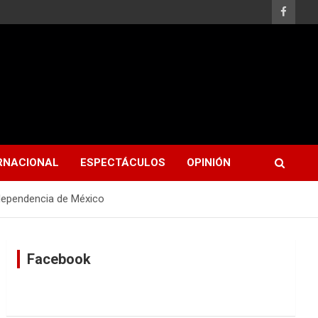
RNACIONAL
ESPECTÁCULOS
OPINIÓN
ndependencia de México
Facebook