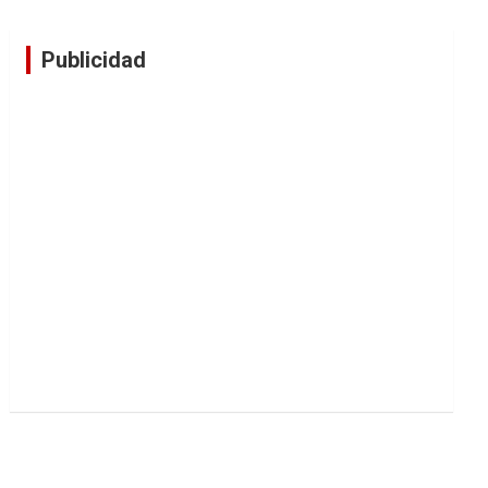
Publicidad