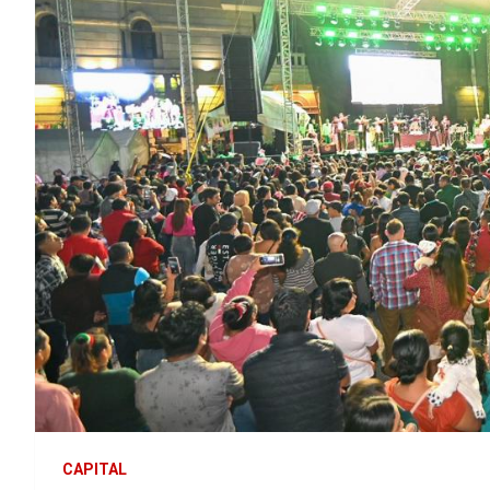
CAPITAL