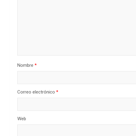
Nombre
*
Correo electrónico
*
Web