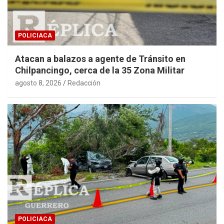
POLICIACA
Atacan a balazos a agente de Tránsito en
Chilpancingo, cerca de la 35 Zona Militar
agosto 8, 2026
Redacción
POLICIACA