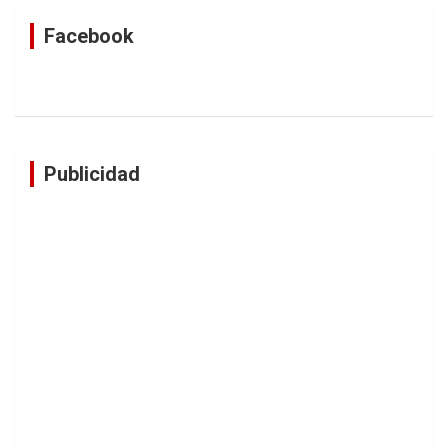
Facebook
Publicidad