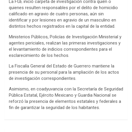
La FGE inició carpeta de investigación contra quién o
quienes resulten responsables por el delito de homicidio
calificado en agravio de cuatro personas, aún sin
identificar y por lesiones en agravio de un masculino en
distintos hechos registrados en la capital de la entidad.
Ministerios Públicos, Policías de Investigación Ministerial y
agentes periciales, realizan las primeras investigaciones y
el levantamiento de indicios correspondientes para el
esclarecimiento de los hechos.
La Fiscalía General del Estado de Guerrero mantiene la
presencia de su personal para la ampliación de los actos
de investigación correspondientes.
Asimismo, en coadyuvancia con la Secretaría de Seguridad
Pública Estatal, Ejército Mexicano y Guardia Nacional se
reforzó la presencia de elementos estatales y federales a
fin de garantizar la seguridad de los habitantes.