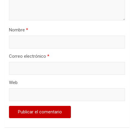
Nombre
*
Correo electrónico
*
Web