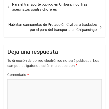
Navegación
Para el transporte público en Chilpancingo Tras
de
asesinatos contra choferes
entradas
Habilitan camionetas de Protección Civil para traslados
por el paro del transporte en Chilpancingo
Deja una respuesta
Tu dirección de correo electrónico no será publicada.
Los
campos obligatorios están marcados con
*
Comentario
*