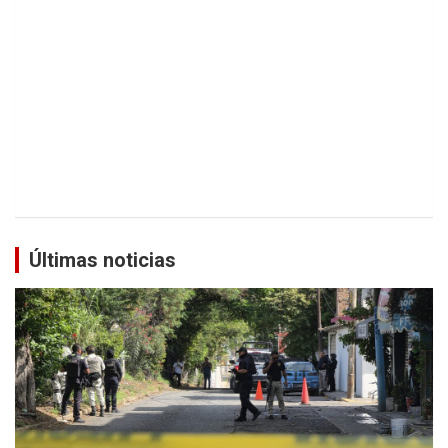
Últimas noticias