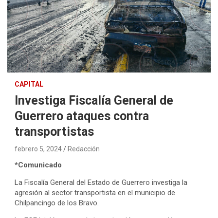
CAPITAL
Investiga Fiscalía General de
Guerrero ataques contra
transportistas
febrero 5, 2024
Redacción
*Comunicado
La Fiscalía General del Estado de Guerrero investiga la
agresión al sector transportista en el municipio de
Chilpancingo de los Bravo.