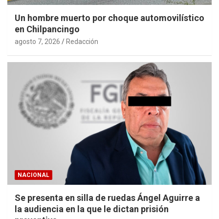
Un hombre muerto por choque automovilístico
en Chilpancingo
agosto 7, 2026
Redacción
NACIONAL
Se presenta en silla de ruedas Ángel Aguirre a
la audiencia en la que le dictan prisión