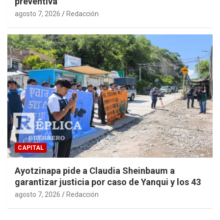
preventiva
agosto 7, 2026
Redacción
CAPITAL
Ayotzinapa pide a Claudia Sheinbaum a
garantizar justicia por caso de Yanqui y los 43
agosto 7, 2026
Redacción