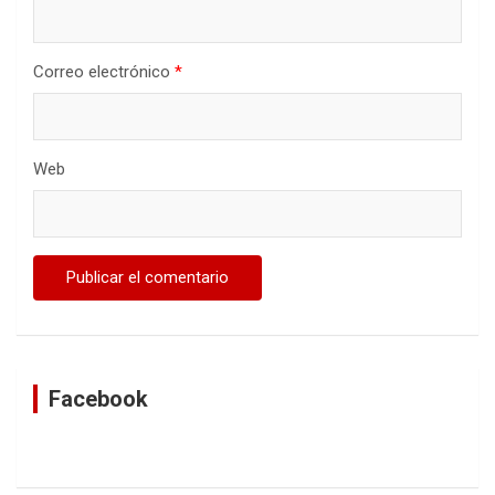
Correo electrónico
*
Web
Facebook