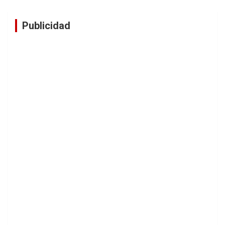
Publicidad