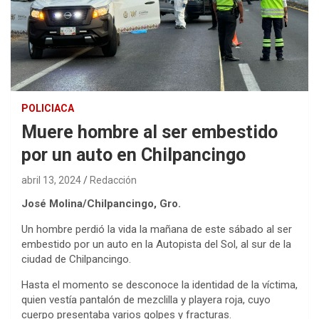
POLICIACA
Muere hombre al ser embestido
por un auto en Chilpancingo
abril 13, 2024
Redacción
José Molina/Chilpancingo, Gro.
Un hombre perdió la vida la mañana de este sábado al ser
embestido por un auto en la Autopista del Sol, al sur de la
ciudad de Chilpancingo.
Hasta el momento se desconoce la identidad de la víctima,
quien vestía pantalón de mezclilla y playera roja, cuyo
cuerpo presentaba varios golpes y fracturas.