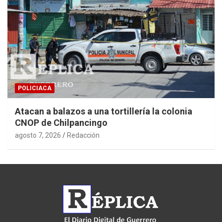
POLICIACA
Atacan a balazos a una tortillería la colonia
CNOP de Chilpancingo
agosto 7, 2026
Redacción