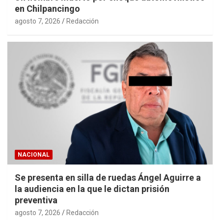
en Chilpancingo
agosto 7, 2026
Redacción
NACIONAL
Se presenta en silla de ruedas Ángel Aguirre a
la audiencia en la que le dictan prisión
preventiva
agosto 7, 2026
Redacción