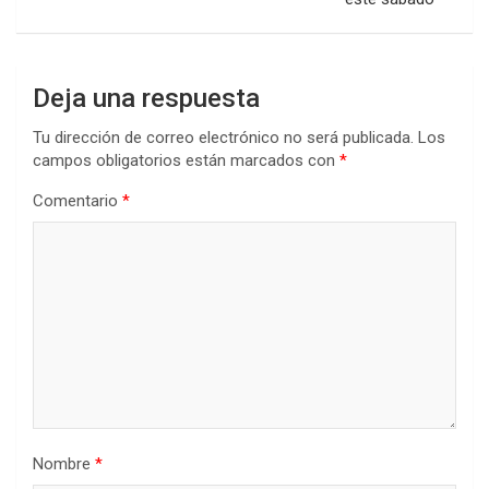
Deja una respuesta
Tu dirección de correo electrónico no será publicada.
Los
campos obligatorios están marcados con
*
Comentario
*
Nombre
*