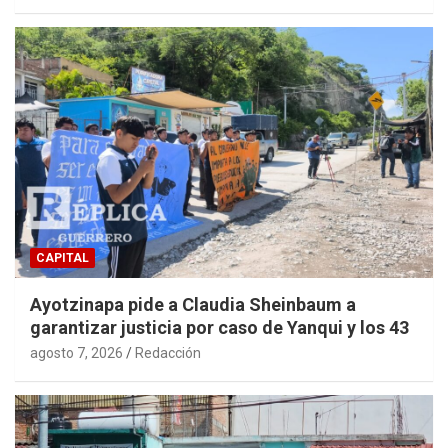
CAPITAL
Ayotzinapa pide a Claudia Sheinbaum a
garantizar justicia por caso de Yanqui y los 43
agosto 7, 2026
Redacción