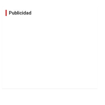
Publicidad