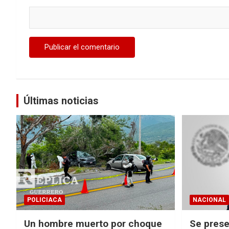
Últimas noticias
POLICIACA
NACIONAL
Un hombre muerto por choque
Se prese