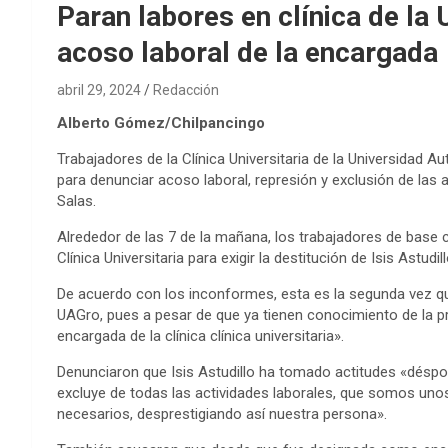
Paran labores en clínica de la
acoso laboral de la encargada
abril 29, 2024
Redacción
Alberto Gómez/Chilpancingo
Trabajadores de la Clínica Universitaria de la Universida
para denunciar acoso laboral, represión y exclusión de las ac
Salas.
Alrededor de las 7 de la mañana, los trabajadores de base 
Clínica Universitaria para exigir la destitución de Isis Astudill
De acuerdo con los inconformes, esta es la segunda vez que
UAGro, pues a pesar de que ya tienen conocimiento de la pr
encargada de la clínica clínica universitaria».
Denunciaron que Isis Astudillo ha tomado actitudes «déspot
excluye de todas las actividades laborales, que somos uno
necesarios, desprestigiando así nuestra persona».