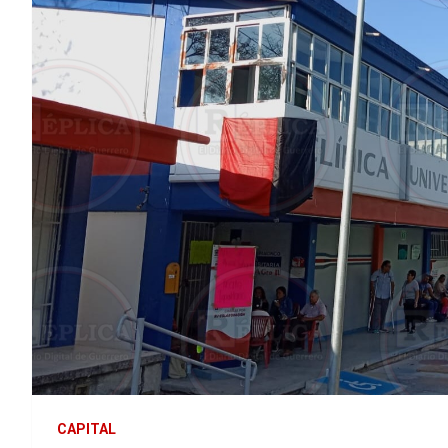
CAPITAL