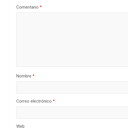
Comentario
*
Nombre
*
Correo electrónico
*
Web