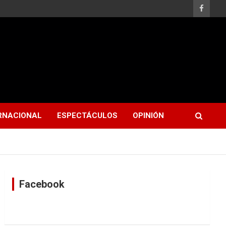
RNACIONAL
ESPECTÁCULOS
OPINIÓN
Facebook